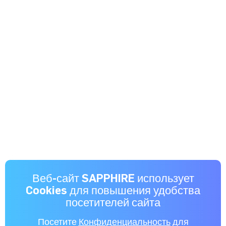
Веб-сайт SAPPHIRE использует
Cookies для повышения удобства
посетителей сайта
Посетите
Конфиденциальность
для