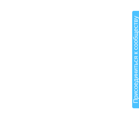
Присоединиться к сообщест