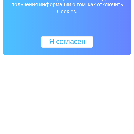
получения информации о том, как отключить
Cookies.
Я согласен