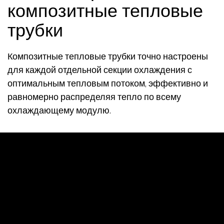
композитные тепловые
трубки
Композитные тепловые трубки точно настроены
для каждой отдельной секции охлаждения с
оптимальным тепловым потоком, эффективно и
равномерно распределяя тепло по всему
охлаждающему модулю.