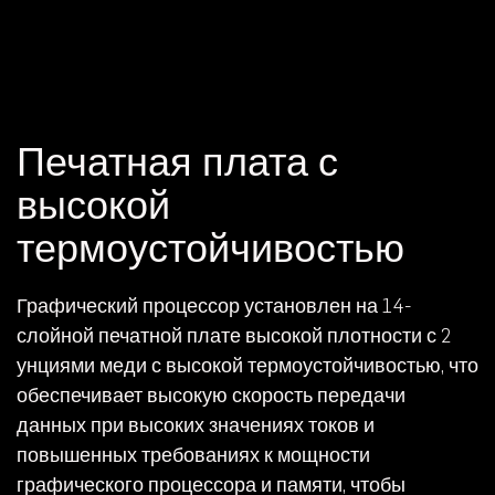
Печатная плата с
высокой
термоустойчивостью
Графический процессор установлен на 14-
слойной печатной плате высокой плотности с 2
унциями меди с высокой термоустойчивостью, что
обеспечивает высокую скорость передачи
данных при высоких значениях токов и
повышенных требованиях к мощности
графического процессора и памяти, чтобы