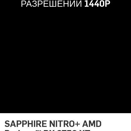
РАЗРЕШЕНИИ 1440P
SAPPHIRE NITRO+ AMD