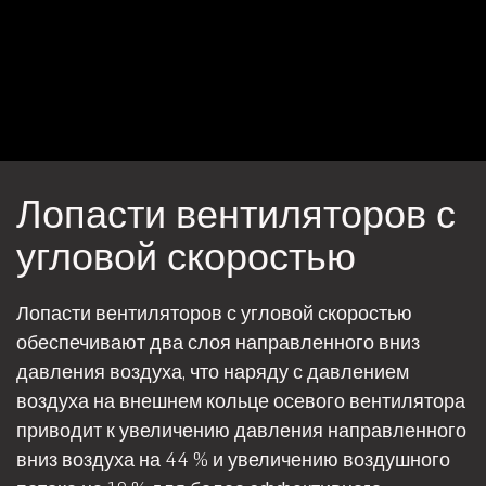
Лопасти вентиляторов с
угловой скоростью
Лопасти вентиляторов с угловой скоростью
обеспечивают два слоя направленного вниз
давления воздуха, что наряду с давлением
воздуха на внешнем кольце осевого вентилятора
приводит к увеличению давления направленного
вниз воздуха на 44 % и увеличению воздушного