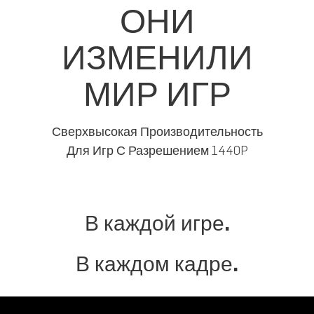
ОНИ
ИЗМЕНИЛИ
МИР ИГР
Сверхвысокая Производительность
Для Игр С Разрешением 1440P
В каждой игре.
В каждом кадре.