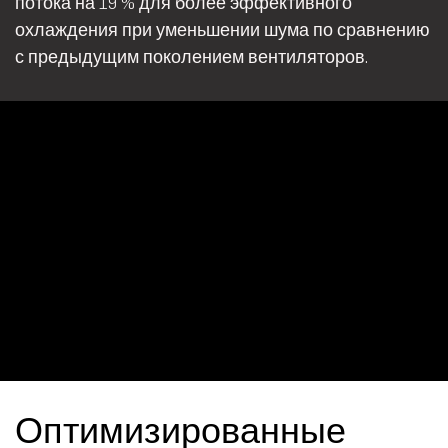
потока на 19 % для более эффективного
охлаждения при уменьшении шума по сравнению
с предыдущим поколением вентиляторов.
Оптимизированные