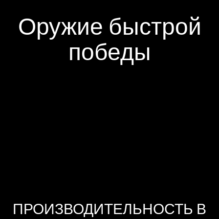
Оружие быстрой
победы
ПРОИЗВОДИТЕЛЬНОСТЬ В