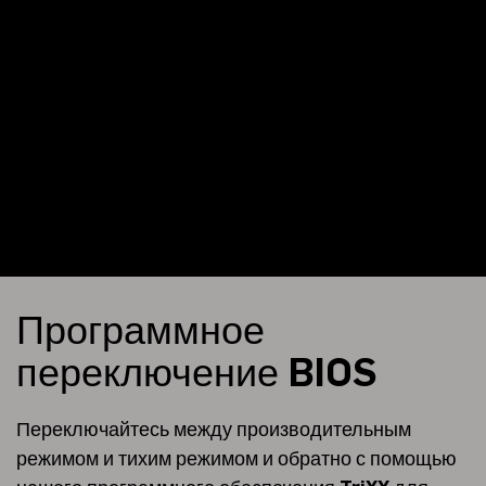
Программное
переключение BIOS
Переключайтесь между производительным
режимом и тихим режимом и обратно с помощью