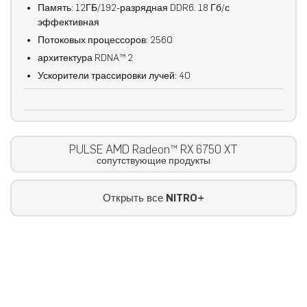
Память: 12ГБ/192-разрядная DDR6. 18 Гб/с
эффективная
Потоковых процессоров: 2560
архитектура RDNA™ 2
Ускорители трассировки лучей: 40
PULSE AMD Radeon™ RX 6750 XT
сопутствующие продукты
Открыть все
NITRO+