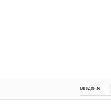
Введение