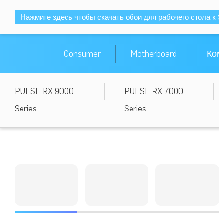
Нажмите здесь чтобы скачать обои для рабочего стола к 
Consumer
Motherboard
Ко
PULSE RX 9000
PULSE RX 7000
Series
Series