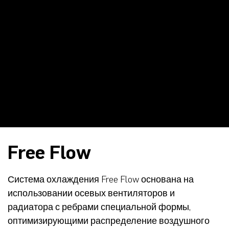
Free Flow
Система охлаждения Free Flow основана на
использовании осевых вентиляторов и
радиатора с ребрами специальной формы,
оптимизирующими распределение воздушного