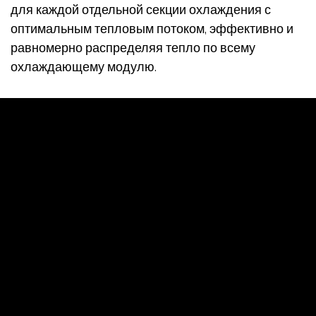
для каждой отдельной секции охлаждения с
оптимальным тепловым потоком, эффективно и
равномерно распределяя тепло по всему
охлаждающему модулю.