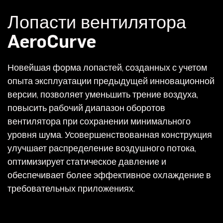
Лопасти вентилятора
AeroCurve
Новейшая форма лопастей, созданных с учетом
опыта эксплуатации предыдущей инновационной
версии, позволяет уменьшить трение воздуха,
повысить рабочий диапазон оборотов
вентилятора при сохранении минимального
уровня шума. Усовершенствованная конструкция
улучшает распределение воздушного потока,
оптимизирует статическое давление и
обеспечивает более эффективное охлаждение в
требовательных приложениях.