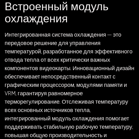
Встроенный модуль
охлаждения
Интегрированная система охлаждения — это
передовое решение для управления
температурой, разработанное для эффективного
отвода тепла от всех критически важных
компонентов видеокарты. Инновационный дизайн
обеспечивает непосредственный контакт с
графическим процессором, модулями памяти и
VRM, гарантируя равномерное
терморегулирование. Отслеживая температуру
всех основных источников тепла,
интегрированный модуль охлаждения помогает
поддерживать стабильную рабочую температуру,
повышая общую производительность и