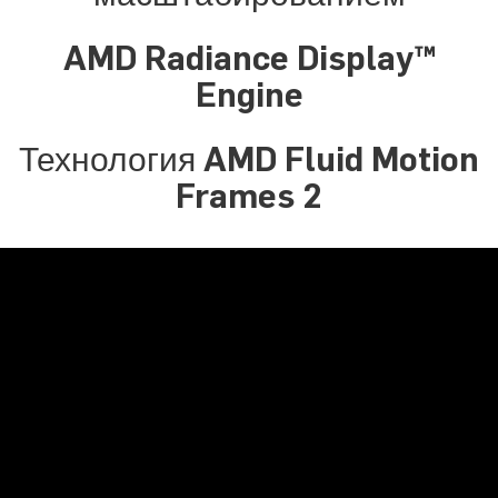
AMD Radiance Display™
Engine
Технология AMD Fluid Motion
Frames 2