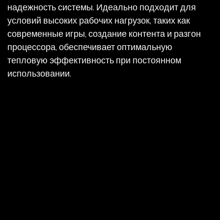
надежность системы. Идеально подходит для
условий высоких рабочих нагрузок, таких как
современные игры, создание контента и разгон
процессора, обеспечивает оптимальную
тепловую эффективность при постоянном
использовании.