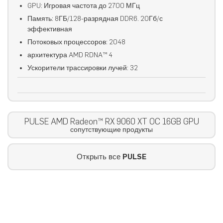
GPU: Игровая частота до 2700 МГц
Память: 8ГБ/128-разрядная DDR6. 20Гб/с
эффективная
Потоковых процессоров: 2048
архитектура AMD RDNA™ 4
Ускорители трассировки лучей: 32
PULSE AMD Radeon™ RX 9060 XT OC 16GB GPU
сопутствующие продукты
Открыть все
PULSE