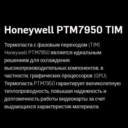
Honeywell PTM7950 TIM
Термопаста с фазовым переходом (TIM)
Honeywell PTM7950 является идеальным
решением для охлаждения
высокопроизводительных компонентов, в
частности, графических процессоров (GPU).
Термопаста PTM7950 гарантирует великолепную
теплопроводность, повышая надежность и
долговечность работы видеокарты за счет
выдающихся характеристик материала.