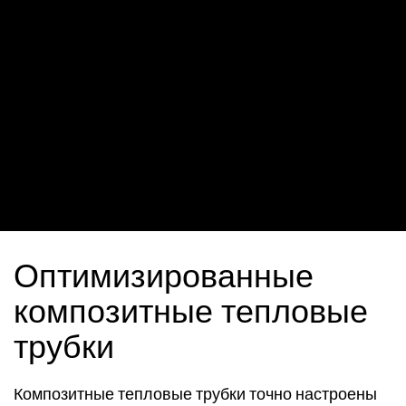
Оптимизированные
композитные тепловые
трубки
Композитные тепловые трубки точно настроены