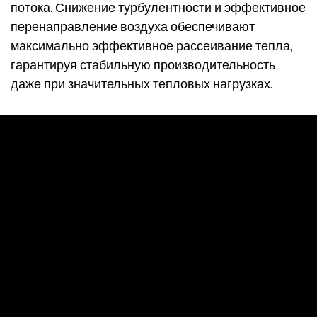
потока. Снижение турбулентности и эффективное
перенаправление воздуха обеспечивают
максимально эффективное рассеивание тепла,
гарантируя стабильную производительность
даже при значительных тепловых нагрузках.