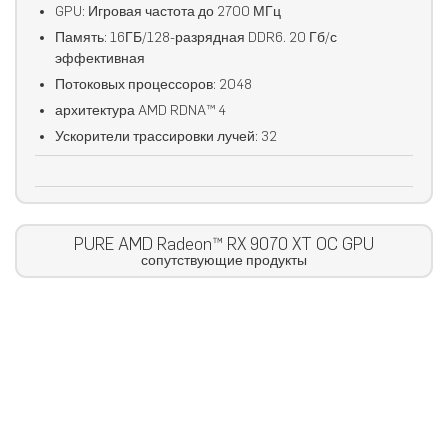
GPU: Игровая частота до 2700 МГц
Память: 16ГБ/128-разрядная DDR6. 20 Гб/с
эффективная
Потоковых процессоров: 2048
архитектура AMD RDNA™ 4
Ускорители трассировки лучей: 32
PURE AMD Radeon™ RX 9070 XT OC GPU
сопутствующие продукты