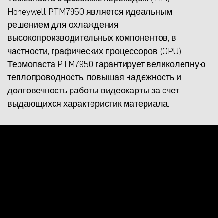
Honeywell PTM7950 является идеальным
решением для охлаждения
высокопроизводительных компонентов, в
частности, графических процессоров (GPU).
Термопаста PTM7950 гарантирует великолепную
теплопроводность, повышая надежность и
долговечность работы видеокарты за счет
выдающихся характеристик материала.