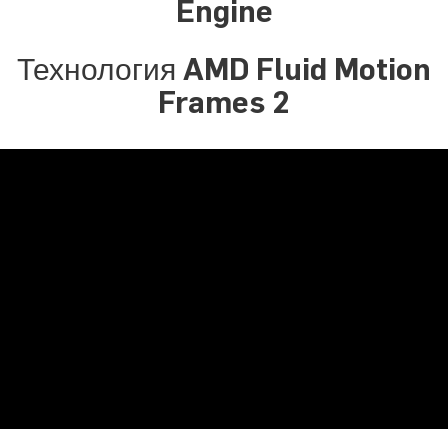
Engine
Технология AMD Fluid Motion
Frames 2