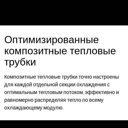
Оптимизированные
композитные тепловые
трубки
Композитные тепловые трубки точно настроены
для каждой отдельной секции охлаждения с
оптимальным тепловым потоком, эффективно и
равномерно распределяя тепло по всему
охлаждающему модулю.