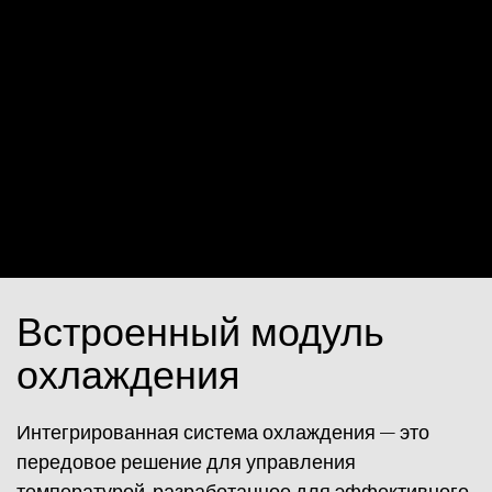
Встроенный модуль
охлаждения
Интегрированная система охлаждения — это
передовое решение для управления
температурой, разработанное для эффективного