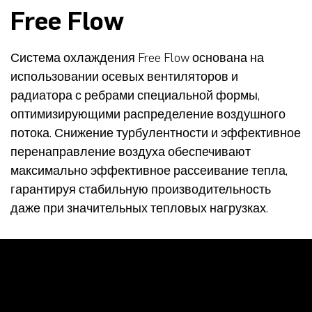
Free Flow
Система охлаждения Free Flow основана на
использовании осевых вентиляторов и
радиатора с ребрами специальной формы,
оптимизирующими распределение воздушного
потока. Снижение турбулентности и эффективное
перенаправление воздуха обеспечивают
максимально эффективное рассеивание тепла,
гарантируя стабильную производительность
даже при значительных тепловых нагрузках.