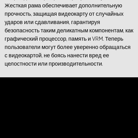
Жесткая рама обеспечивает дополнительную
прочность, защищая видеокарту от случайных
ударов или сдавливания, гарантируя
безопасность таким деликатным компонентам, как
графический процессор, память и VRM. Теперь
пользователи могут более уверенно обращаться
с видеокартой, не боясь нанести вред ее
целостности или производительности.