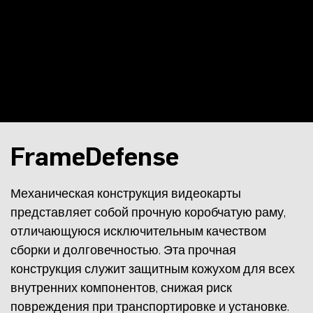
FrameDefense
Механическая конструкция видеокарты
представляет собой прочную коробчатую раму,
отличающуюся исключительным качеством
сборки и долговечностью. Эта прочная
конструкция служит защитным кожухом для всех
внутренних компонентов, снижая риск
повреждения при транспортировке и установке.