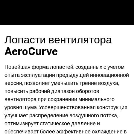
Лопасти вентилятора
AeroCurve
Новейшая форма лопастей, созданных с учетом
опыта эксплуатации предыдущей инновационной
версии, позволяет уменьшить трение воздуха,
повысить рабочий диапазон оборотов
вентилятора при сохранении минимального
уровня шума. Усовершенствованная конструкция
улучшает распределение воздушного потока,
оптимизирует статическое давление и
обеспечивает более эффективное охлаждение в