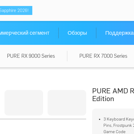
Sapphire 2026!
ммерческий сегмент
Обзоры
Поддержка
PURE RX 9000 Series
PURE RX 7000 Series
PURE AMD Ra
Edition
3 Keyboard Key
Pins, Frostpunk 
Game Code