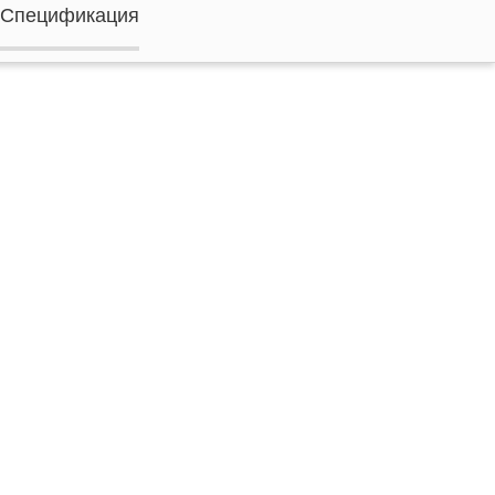
Спецификация