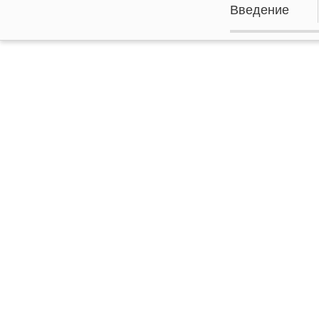
Введение