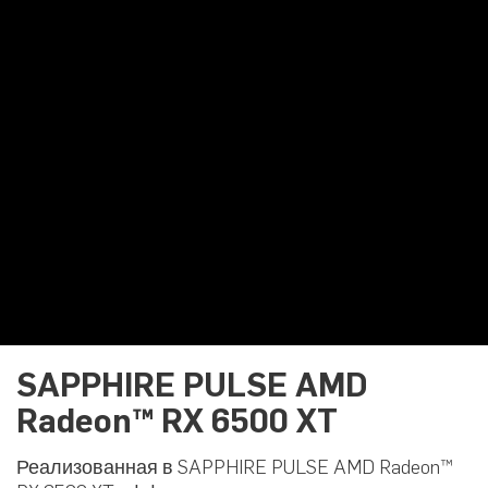
SAPPHIRE PULSE AMD
Radeon™ RX 6500 XT
Реализованная в SAPPHIRE PULSE AMD Radeon™