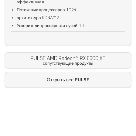
эффективная
Потоковых процессоров: 1024
архитектура RDNA™ 2
Ускорители трассировки лучей: 16
PULSE AMD Radeon™ RX 6600 XT
сопутствующие продукты
Открыть все
PULSE