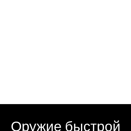
Оружие быстрой