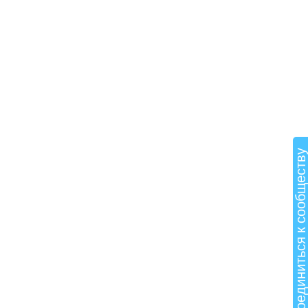
Присоединиться к сообщест