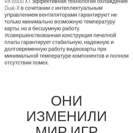
RX 6500 XT эффективная технология охлаждения
Dual-X в сочетании с интеллектуальным
управлением вентиляторами гарантируют не
только минимально возможную температуру
карты, но и бесшумную работу.
Усовершенствованная конструкция печатной
платы гарантирует стабильную, надежную и
долговременную работу видеокарты при
минимальной температуре компонентов и полном
отсутствии помех.
ОНИ
ИЗМЕНИЛИ
МИР ИГР