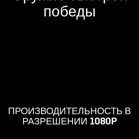
победы
ПРОИЗВОДИТЕЛЬНОСТЬ В
РАЗРЕШЕНИИ 1080P