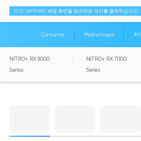
2026 SAPPHIRE 배경 화면을 받으려면 여기를 클릭하십시오!
Consumer
Motherboard
커
NITRO+ RX 9000
NITRO+ RX 7000
Series
Series