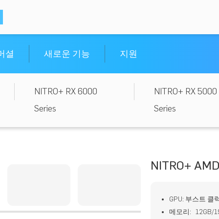
머셜
새로운 기능
지원
NITRO+ RX 6000
NITRO+ RX 5000
Series
Series
NITRO+ AMD
GPU: 부스트 클럭
메모리: 12GB/19