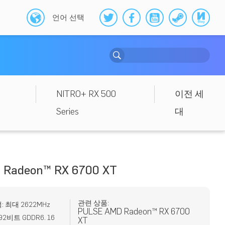
언어 선택
NITRO+ RX 500
이전 세
Series
대
 Radeon™ RX 6700 XT
관련 상품:
: 최대 2622MHz
PULSE AMD Radeon™ RX 6700
2비트 GDDR6. 16
XT