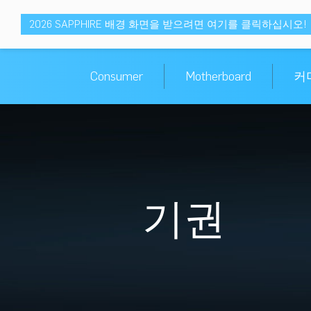
2026 SAPPHIRE 배경 화면을 받으려면 여기를 클릭하십시오!
Consumer
Motherboard
커
기권