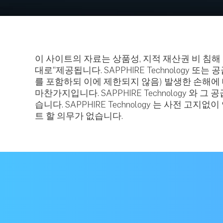
이 사이트의 자료는 상품성, 지적 재산권 비 침해
대로"제공됩니다. SAPPHIRE Technology 
를 포함하되 이에 제한되지 않음) 발생한 손해에 대
마찬가지입니다. SAPPHIRE Technology 
습니다. SAPPHIRE Technology 는 사전 고
트 할 의무가 없습니다.