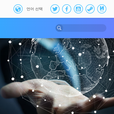
언어 선택