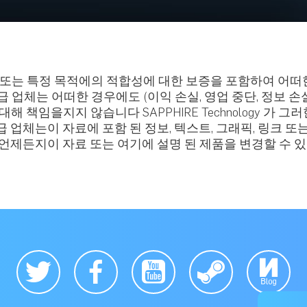
 또는 특정 목적에의 적합성에 대한 보증을 포함하여 어떠한
또는 공급 업체는 어떠한 경우에도 (이익 손실, 영업 중단, 정보
해 책임을지지 않습니다 SAPPHIRE Technology 가
와 그 공급 업체는이 자료에 포함 된 정보, 텍스트, 그래픽, 
지없이 언제든지이 자료 또는 여기에 설명 된 제품을 변경할 수 있습니