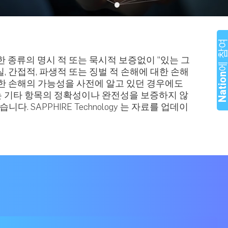
Nation에 참
 종류의 명시 적 또는 묵시적 보증없이 "있는 그
 손실, 간접적, 파생적 또는 징벌 적 손해에 대한 손해
 그러한 손해의 가능성을 사전에 알고 있던 경우에도
링크 또는 기타 항목의 정확성이나 완전성을 보증하지 않
다. SAPPHIRE Technology 는 자료를 업데이