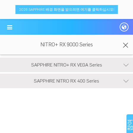
2026 SAPPHIRE 배경 화면을 받으려면 여기를 클릭하십시오!
NITRO+ RX 9000 Series
SAPPHIRE NITRO+ RX VEGA Series
SAPPHIRE NITRO RX 400 Series