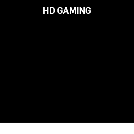
HD GAMING