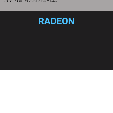
RADEON
더 알아보기