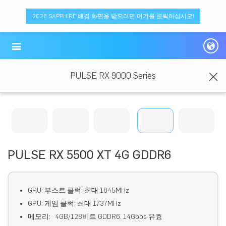
2026 SAPPHIRE 배경 화면을 받으려면 여기를 클릭하십시오!
PULSE RX 9000 Series
PULSE RX 5500 XT 4G GDDR6
GPU: 부스트 클럭: 최대 1845MHz
GPU: 게임 클럭: 최대 1737MHz
메모리: 4GB/128비트 GDDR6. 14Gbps 유효