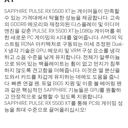
SAPPHIRE PULSE RX 5500 XT는 게이머들이 만족할
수 있는 가격대에서 탁월한 성능을 제공합니다. 고속
의 GDDR6 메모리와 재정의된 디스플레이 및 미디어
엔진을 갖춘 PULSE RX 5500 XT는1080p 게이머를 위
한 새로운 PC 게이밍의 시대를 열어줍니다. AMD의 익
스트림 RDNA 아키텍처로 구동되는 미세 조정된 Dual-
X 냉각 기술은 GPU, 메모리 및 VRM 구성 요소를 냉각
하고 소음 수준을 낮게 유지합니다. 전체가 알루미늄
으로 되어 있는 백플레이트는 휨이 없고 먼지가 침투
하지 않도록 견고함을 더해줍니다. 이것은 열 분산을
도와서 카드를 차갑게 유지하는 데에도 도움을 줍니
다. 빠른 연결 팬, 듀얼 BIOS 지원 및 이중 볼 베어링 팬
과 같은 핵심적인 SAPPHIRE 기능들은 GPU를 원활하
고 안정적으로 실행할 수 있도록 지원합니다.
SAPPHIRE PULSE RX 5500 XT를 통해 PC의 게이밍 성
능을 최대 수준으로 끌어올리십시오!