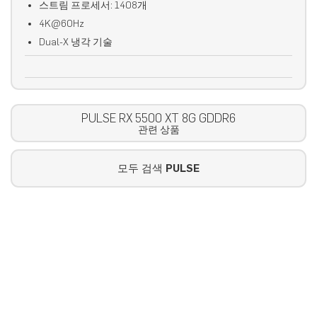
스트림 프로세서: 1408개
4K@60Hz
Dual-X 냉각 기술
PULSE RX 5500 XT 8G GDDR6
관련 상품
모두 검색
PULSE