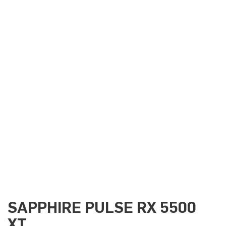
SAPPHIRE PULSE RX 5500
XT