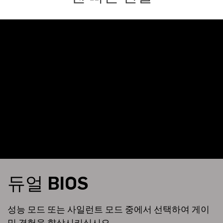
듀얼 BIOS
성능 모드 또는 사일런트 모드 중에서 선택하여 게이
밍 경험을 향상시키십시오.