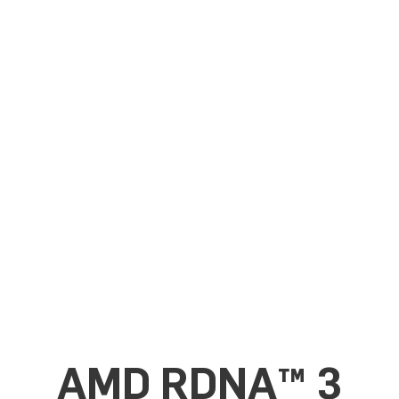
AMD RDNA™ 3