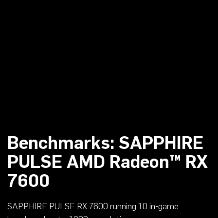
Benchmarks: SAPPHIRE
PULSE AMD Radeon™ RX
7600
SAPPHIRE PULSE RX 7600 running 10 in-game