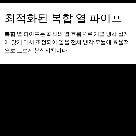
최적화된 복합 열 파이프
복합 열 파이프는 최적의 열 흐름으로 개별 냉각 설계
에 맞게 미세 조정되어 열을 전체 냉각 모듈에 효율적
으로 고르게 분산시킵니다.