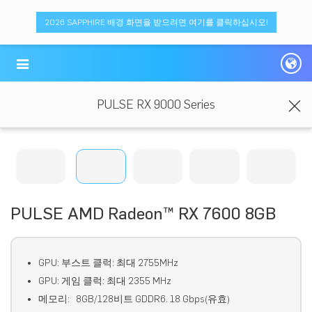
2026 SAPPHIRE 배경 화면을 받으려면 여기를 클릭하십시오!
PULSE RX 9000 Series
PULSE AMD Radeon™ RX 7600 8GB
GPU: 부스트 클럭: 최대 2755MHz
GPU: 게임 클럭: 최대 2355 MHz
메모리: 8GB/128비트 GDDR6. 18 Gbps(유효)