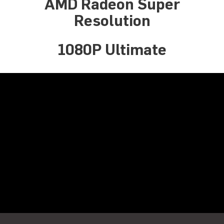
AMD Radeon Super
Resolution
1080P Ultimate