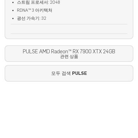
스트림 프로세서: 2048
RDNA™ 3 아키텍처
광선 가속기: 32
PULSE AMD Radeon™ RX 7900 XTX 24GB
관련 상품
모두 검색
PULSE