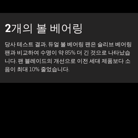
2개의 볼 베어링
당사 테스트 결과, 듀얼 볼 베어링 팬은 슬리브 베어링
팬과 비교하여 수명이 약 85% 더 긴 것으로 나타났습
니다. 팬 블레이드의 개선으로 이전 세대 제품보다 소
음이 최대 10% 줄었습니다.