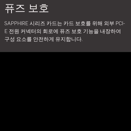
퓨즈 보호
SAPPHIRE 시리즈 카드는 카드 보호를 위해 외부 PCI-
E 전원 커넥터의 회로에 퓨즈 보호 기능을 내장하여
구성 요소를 안전하게 유지합니다.