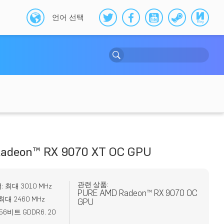
언어 선택
adeon™ RX 9070 XT OC GPU
관련 상품:
: 최대 3010 MHz
PURE AMD Radeon™ RX 9070 OC
최대 2460 MHz
GPU
56비트 GDDR6. 20