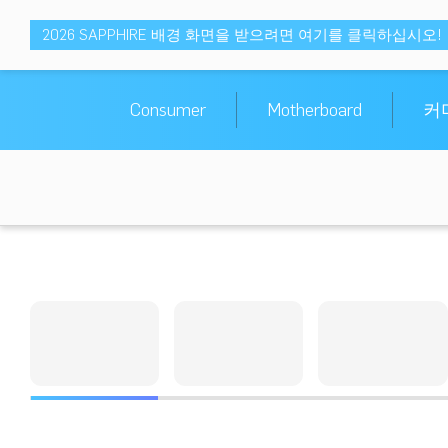
2026 SAPPHIRE 배경 화면을 받으려면 여기를 클릭하십시오!
Consumer
Motherboard
커