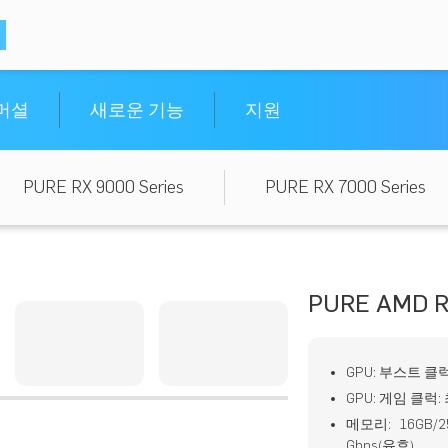
머셜
새로운 기능
지원
PURE RX 9000 Series
PURE RX 7000 Series
PURE AMD R
GPU: 부스트 클럭
GPU: 게임 클럭: 
메모리: 16GB/2
Gbps(유효)