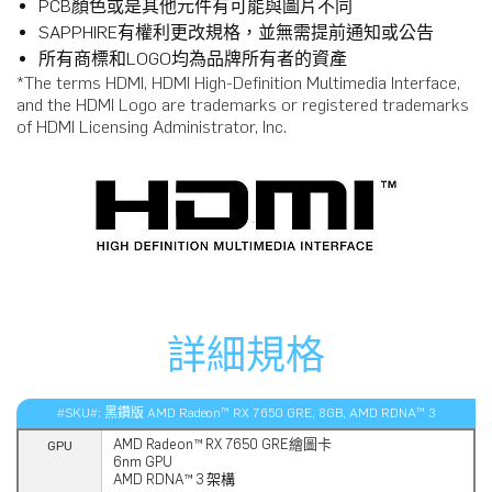
PCB顏色或是其他元件有可能與圖片不同
SAPPHIRE有權利更改規格，並無需提前通知或公告
所有商標和LOGO均為品牌所有者的資產
*The terms HDMI, HDMI High-Definition Multimedia Interface,
and the HDMI Logo are trademarks or registered trademarks
of HDMI Licensing Administrator, Inc.
詳細規格
#SKU#: 黑鑽版 AMD Radeon™ RX 7650 GRE, 8GB, AMD RDNA™ 3
AMD Radeon™ RX 7650 GRE
繪圖卡
GPU
6nm GPU
AMD RDNA™ 3 架構