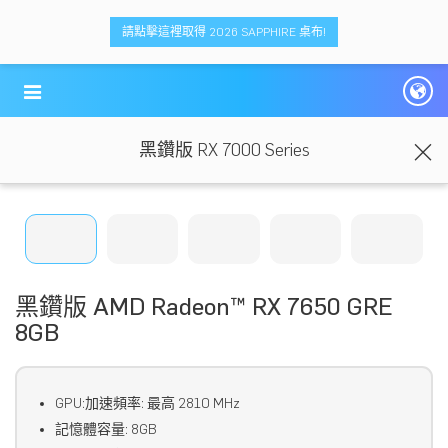
請點擊這裡取得 2026 SAPPHIRE 桌布!
黑鑽版 RX 7000 Series
黑鑽版 AMD Radeon™ RX 7650 GRE
8GB
GPU:加速頻率: 最高 2810 MHz
記憶體容量: 8GB