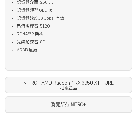
記憶體介面: 256 bit
記憶體類型:GDDR6.
記憶體速度18 Gbps (有效)
串流處理器: 5120
RDNA™ 2 架构
光線加速器: 80
ARGB 風扇
NITRO+ AMD Radeon™ RX 6950 XT PURE
相關產品
瀏覽所有
NITRO+