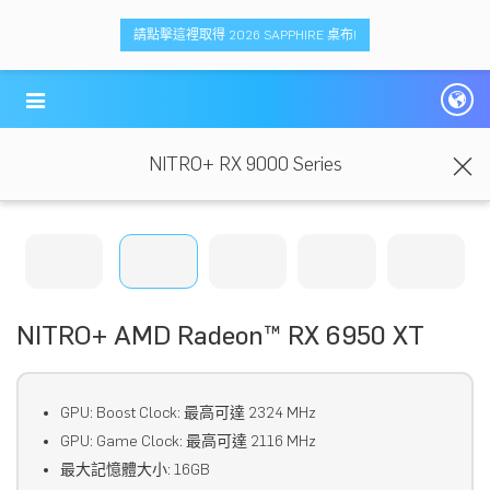
請點擊這裡取得 2026 SAPPHIRE 桌布!
NITRO+ RX 9000 Series
NITRO+ AMD Radeon™ RX 6950 XT
GPU: Boost Clock: 最高可達 2324 MHz
GPU: Game Clock: 最高可達 2116 MHz
最大記憶體大小: 16GB