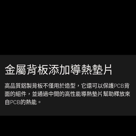
金屬背板添加導熱墊片
高品質鋁製背板不僅用於造型，它還可以保護PCB背
面的組件，並通過中間的高性能導熱墊片幫助釋放來
自PCB的熱能。