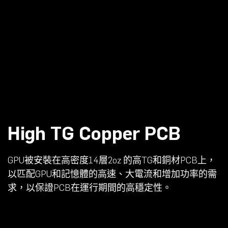
High TG Copper PCB
GPU被安裝在高密度14層2oz 的高TG和銅材PCB上，
以匹配GPU和記憶體的高速、大電流和增加功率的需
求，以保證PCB在運行期間的高穩定性。