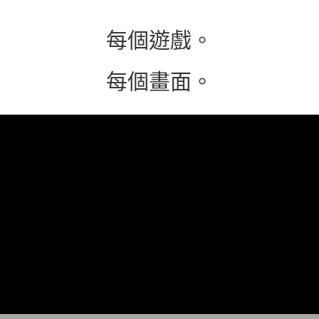
每個遊戲。
每個畫面。