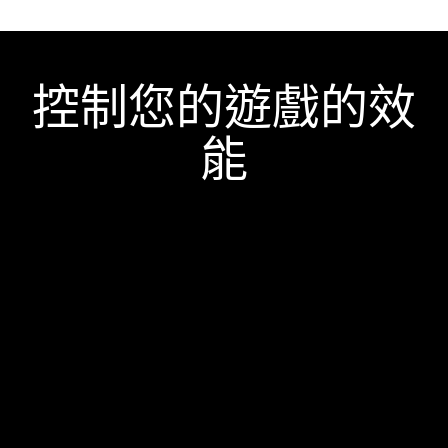
控制您的遊戲的效
能