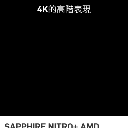
4K的高階表現
SAPPHIRE NITRO+ AMD