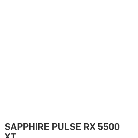
SAPPHIRE PULSE RX 5500
XT