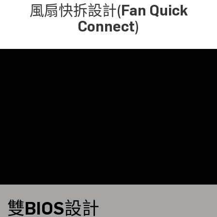
風扇快拆設計(Fan Quick
Connect)
雙BIOS設計