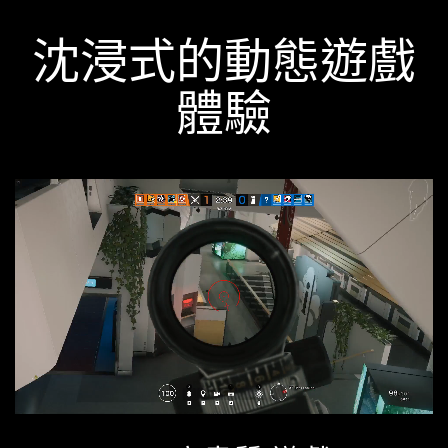
沈浸式的動態遊戲
體驗