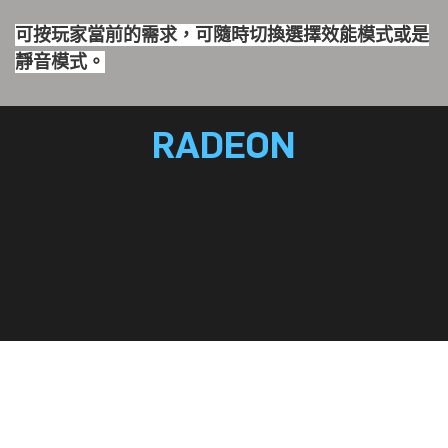
可按玩家當前的需求，可隨時切換選擇效能模式或是
靜音模式。
RADEON