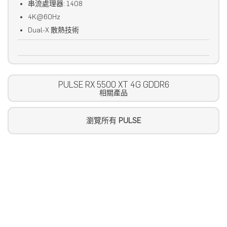
串流處理器: 1408
4K@60Hz
Dual-X 散熱技術
PULSE RX 5500 XT 4G GDDR6
相關產品
瀏覽所有
PULSE