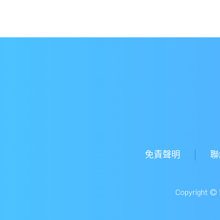
免責聲明
聯
Copyright