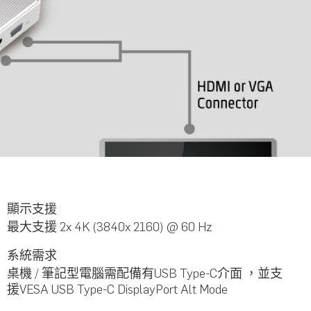
顯示支援
最大支援 2x 4K (3840x 2160) @ 60 Hz
系統需求
桌機 / 筆記型電腦需配備有USB Type-C介面 ，並支
援VESA USB Type-C DisplayPort Alt Mode