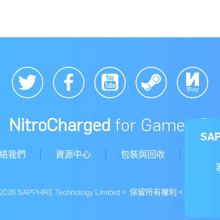
NitroCharged
for Gamers™
SA
絡我們
資源中心
包裝與回收
購買
 © 2026 SAPPHIRE Technology Limited。 保留所有權利。 閱讀我