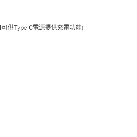
可供Type-C電源提供充電功能)