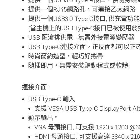
提供一個RJ45網路孔，可連接乙太網路
提供一個USB3.0 Type C接口, 供充電功
(當主機上的USB Type-C接口已被
USB 匯流排供電 - 無需外接電源變壓器
USB Type-C連接介面，正反面都可以
時尚簡約造型，輕巧好攜帶
隨插即用，無需安裝驅動程式或軟體
連接介面 :
USB Type-C 輸入
支援 VESA USB Type-C DisplayPort Al
顯示輸出 *
VGA 母頭接口, 可支援 1920 x 1200 @
HDMI 母頭接口, 可支援高達 3840 x 216