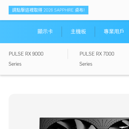
請點擊這裡取得 2026 SAPPHIRE 桌布!
顯示卡
主機板
專業用戶
PULSE RX 9000
PULSE RX 7000
Series
Series