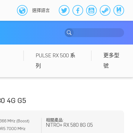
選擇語言
PULSE RX 500 系
更多型
列
號
0 4G G5
相關產品:
6 MHz (Boost)
NITRO+ RX 580 8G G5
R5 7000 MHz