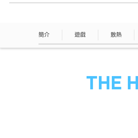
簡介
遊戲
散熱
THE H