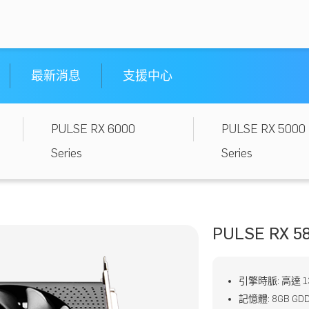
最新消息
支援中心
PULSE RX 6000
PULSE RX 5000
Series
Series
PULSE RX 58
引擎時脈: 高達 136
記憶體: 8GB GDD