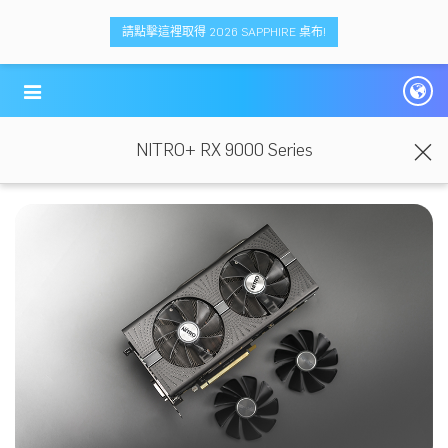
請點擊這裡取得 2026 SAPPHIRE 桌布!
NITRO+ RX 9000 Series