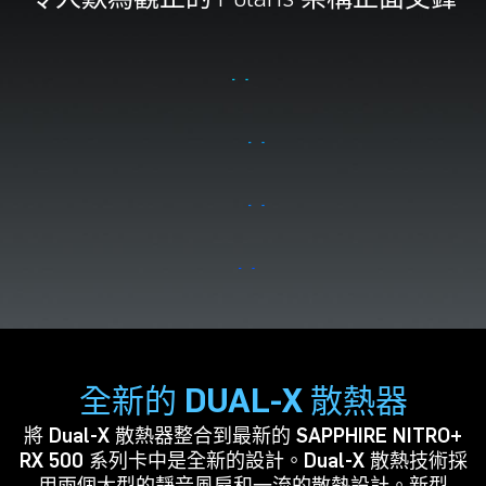
RX 560
快
RX 570
更快
RX 580
最快
RX 590
最快+
全新的 DUAL-X 散熱器
將 Dual-X 散熱器整合到最新的 SAPPHIRE NITRO+
RX 500 系列卡中是全新的設計。Dual-X 散熱技術採
用兩個大型的靜音風扇和一流的散熱設計。新型