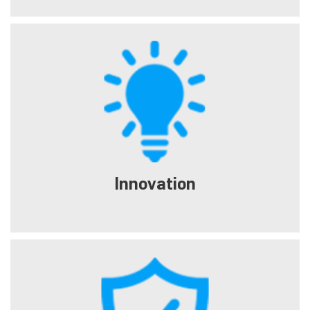
Innovation