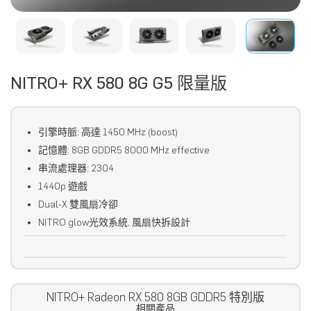
NITRO+ RX 580 8G G5 限量版
引擎時脈: 高達 1450 MHz (boost)
記憶體: 8GB GDDR5 8000 MHz effective
串流處理器: 2304
1440p 遊戲
Dual-X 雙風扇冷卻
NITRO glow光效系統, 風扇快拆設計
NITRO+ Radeon RX 580 8GB GDDR5 特別版
相關產品