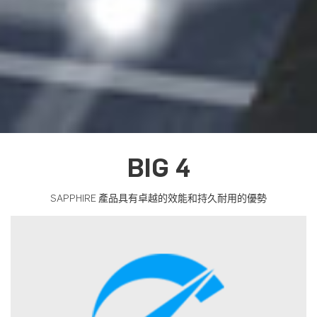
BIG 4
SAPPHIRE 產品具有卓越的效能和持久耐用的優勢