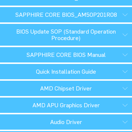
SAPPHIRE CORE BIOS_AM50P201R08
BIOS Update SOP (Standard Operation
Procedure)
SAPPHIRE CORE BIOS Manual
Quick Installation Guide
AMD Chipset Driver
AMD APU Graphics Driver
Audio Driver