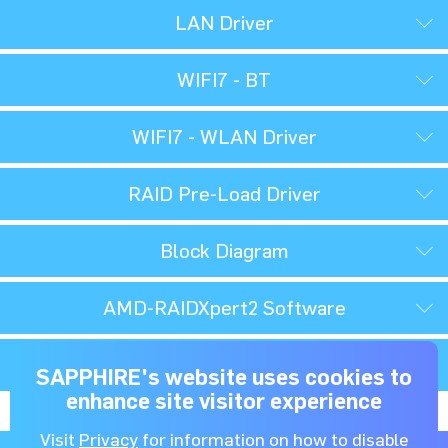
LAN Driver
WIFI7 - BT
WIFI7 - WLAN Driver
RAID Pre-Load Driver
Block Diagram
AMD-RAIDXpert2 Software
SAPPHIRE MB QVL
SAPPHIRE's website uses cookies to
enhance site visitor experience
Visit
Privacy
for information on how to disable