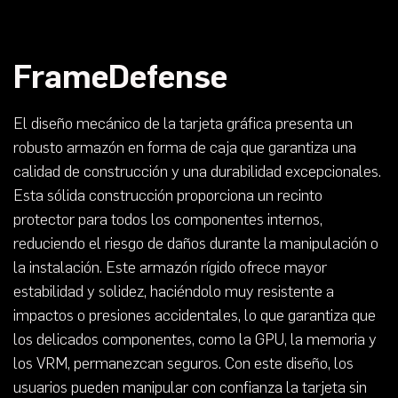
FrameDefense
El diseño mecánico de la tarjeta gráfica presenta un
robusto armazón en forma de caja que garantiza una
calidad de construcción y una durabilidad excepcionales.
Esta sólida construcción proporciona un recinto
protector para todos los componentes internos,
reduciendo el riesgo de daños durante la manipulación o
la instalación. Este armazón rígido ofrece mayor
estabilidad y solidez, haciéndolo muy resistente a
impactos o presiones accidentales, lo que garantiza que
los delicados componentes, como la GPU, la memoria y
los VRM, permanezcan seguros. Con este diseño, los
usuarios pueden manipular con confianza la tarjeta sin