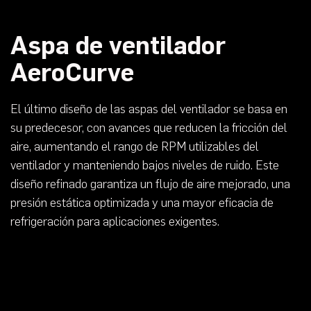
Aspa de ventilador
AeroCurve
El último diseño de las aspas del ventilador se basa en
su predecesor, con avances que reducen la fricción del
aire, aumentando el rango de RPM utilizables del
ventilador y manteniendo bajos niveles de ruido. Este
diseño refinado garantiza un flujo de aire mejorado, una
presión estática optimizada y una mayor eficacia de
refrigeración para aplicaciones exigentes.