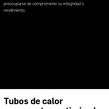
preocuparse de comprometer su integridad o
rendimiento.
Tubos de calor