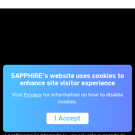
SAPPHIRE's website uses cookies to
enhance site visitor experience
Visit
Privacy
for information on how to disable
cookies.
Módulo de refrigeración
integrado
I Accept