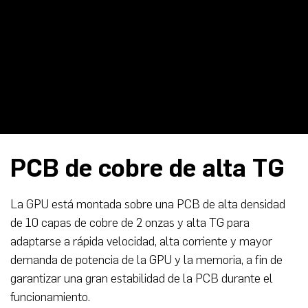
PCB de cobre de alta TG
La GPU está montada sobre una PCB de alta densidad
de 10 capas de cobre de 2 onzas y alta TG para
adaptarse a rápida velocidad, alta corriente y mayor
demanda de potencia de la GPU y la memoria, a fin de
garantizar una gran estabilidad de la PCB durante el
funcionamiento.