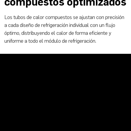
compuestos optimizados
Los tubos de calor compuestos se ajustan con precisión
a cada diseño de refrigeración individual con un flujo
óptimo, distribuyendo el calor de forma eficiente y
uniforme a todo el módulo de refrigeración.