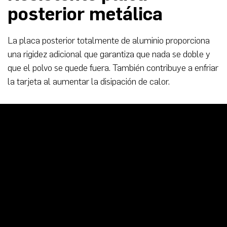
posterior metálica
La placa posterior totalmente de aluminio proporciona
una rigidez adicional que garantiza que nada se doble y
que el polvo se quede fuera. También contribuye a enfriar
la tarjeta al aumentar la disipación de calor.