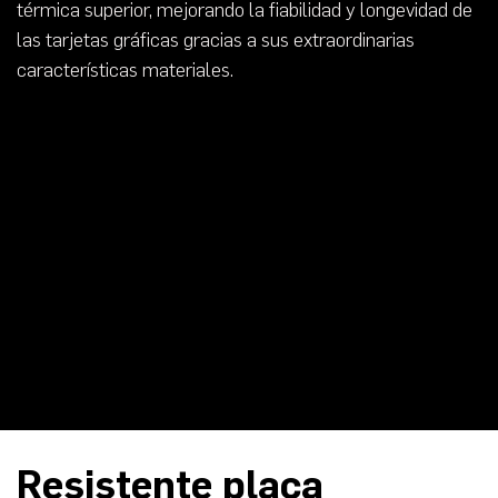
térmica superior, mejorando la fiabilidad y longevidad de
las tarjetas gráficas gracias a sus extraordinarias
características materiales.
Resistente placa