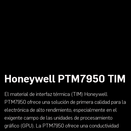
Honeywell PTM7950 TIM
El material de interfaz térmica (TIM) Honeywell
PTM7950 ofrece una solución de primera calidad para la
electrónica de alto rendimiento, especialmente en el
exigente campo de las unidades de procesamiento
gráfico (GPU). La PTM7950 ofrece una conductividad