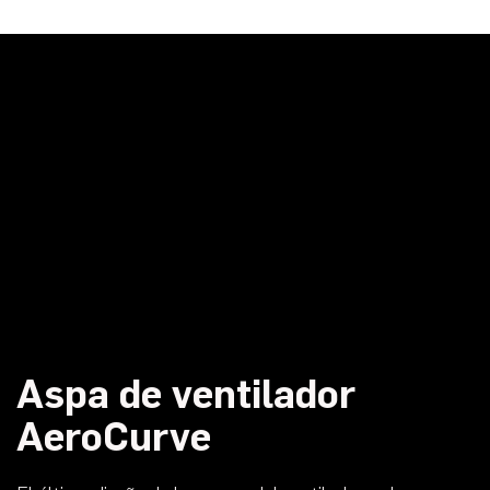
Aspa de ventilador
AeroCurve