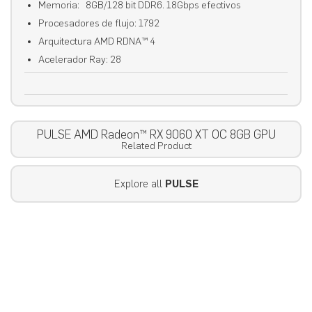
Memoria: 8GB/128 bit DDR6. 18Gbps efectivos
Procesadores de flujo: 1792
Arquitectura AMD RDNA™ 4
Acelerador Ray: 28
PULSE AMD Radeon™ RX 9060 XT OC 8GB GPU
Related Product
Explore all
PULSE