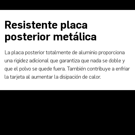
Resistente placa
posterior metálica
La placa posterior totalmente de aluminio proporciona
una rigidez adicional que garantiza que nada se doble y
que el polvo se quede fuera. También contribuye a enfriar
la tarjeta al aumentar la disipación de calor.