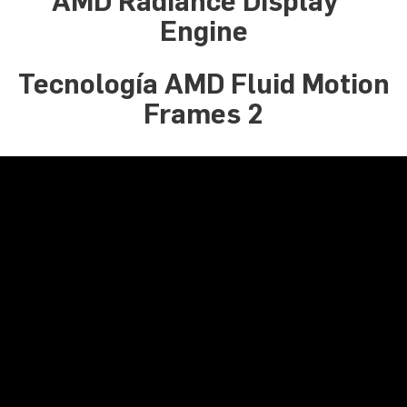
AMD Radiance Display™
Engine
Tecnología AMD Fluid Motion
Frames 2