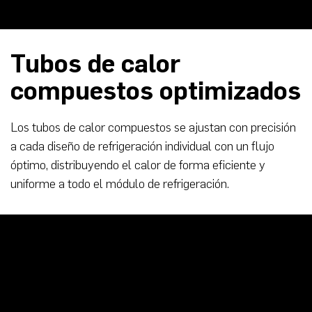
Tubos de calor
compuestos optimizados
Los tubos de calor compuestos se ajustan con precisión
a cada diseño de refrigeración individual con un flujo
óptimo, distribuyendo el calor de forma eficiente y
uniforme a todo el módulo de refrigeración.