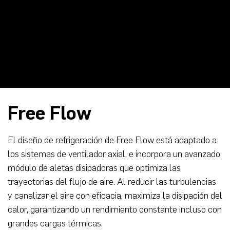
Free Flow
El diseño de refrigeración de Free Flow está adaptado a
los sistemas de ventilador axial, e incorpora un avanzado
módulo de aletas disipadoras que optimiza las
trayectorias del flujo de aire. Al reducir las turbulencias
y canalizar el aire con eficacia, maximiza la disipación del
calor, garantizando un rendimiento constante incluso con
grandes cargas térmicas.