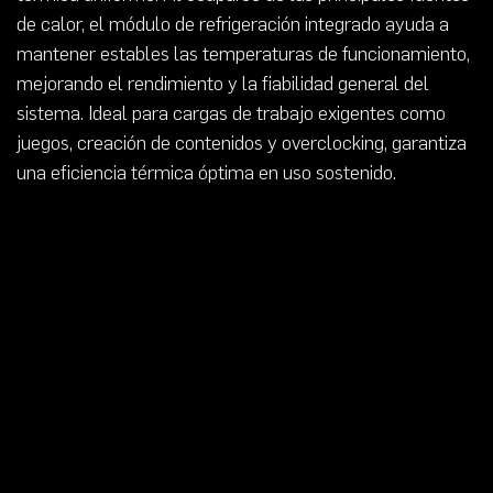
de calor, el módulo de refrigeración integrado ayuda a
mantener estables las temperaturas de funcionamiento,
mejorando el rendimiento y la fiabilidad general del
sistema. Ideal para cargas de trabajo exigentes como
juegos, creación de contenidos y overclocking, garantiza
una eficiencia térmica óptima en uso sostenido.