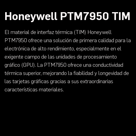
Honeywell PTM7950 TIM
El material de interfaz térmica (TIM) Honeywell
PTM7950 ofrece una solución de primera calidad para la
electrónica de alto rendimiento, especialmente en el
exigente campo de las unidades de procesamiento
gráfico (GPU). La PTM7950 ofrece una conductividad
térmica superior, mejorando la fiabilidad y longevidad de
las tarjetas gráficas gracias a sus extraordinarias
características materiales.