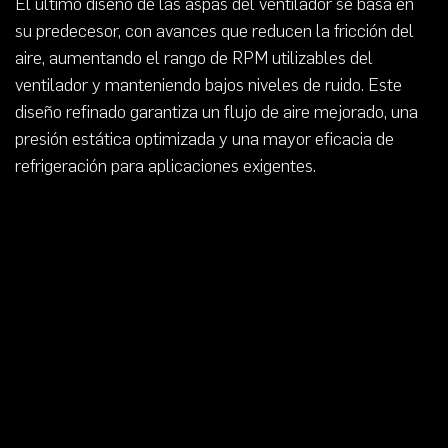
El último diseño de las aspas del ventilador se basa en
su predecesor, con avances que reducen la fricción del
aire, aumentando el rango de RPM utilizables del
ventilador y manteniendo bajos niveles de ruido. Este
diseño refinado garantiza un flujo de aire mejorado, una
presión estática optimizada y una mayor eficacia de
refrigeración para aplicaciones exigentes.