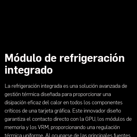
Módulo de refrigeración
integrado
La refrigeración integrada es una solución avanzada de
gestión térmica diseñada para proporcionar una
disipación eficaz del calor en todos los componentes
críticos de una tarjeta gráfica. Este innovador diseño
garantiza el contacto directo con la GPU, los módulos de
memoria y los VRM, proporcionando una regulación
térmica uniforme. Al ocuparse de las principales fuentes