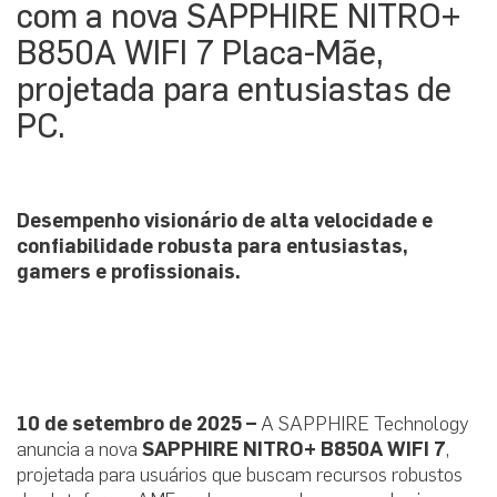
com a nova SAPPHIRE NITRO+
B850A WIFI 7 Placa-Mãe,
projetada para entusiastas de
PC.
Desempenho visionário de alta velocidade e
confiabilidade robusta para entusiastas,
gamers e profissionais.
10 de setembro de 2025 –
A SAPPHIRE Technology
anuncia a nova
SAPPHIRE NITRO+ B850A WIFI 7
,
projetada para usuários que buscam recursos robustos