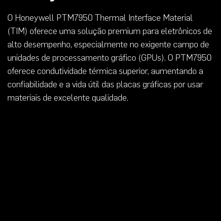
O Honeywell PTM7950 Thermal Interface Material
(TIM) oferece uma solução premium para eletrônicos de
alto desempenho, especialmente no exigente campo de
unidades de processamento gráfico (GPUs). O PTM7950
oferece condutividade térmica superior, aumentando a
confiabilidade e a vida útil das placas gráficas por usar
materiais de excelente qualidade.