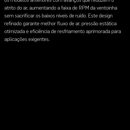
atrito do ar, aumentando a faixa de RPM da ventoinha
sem sacrificar os baixos níveis de ruído. Este design
refinado garante melhor fluxo de ar, pressão estática
otimizada e eficiência de resfriamento aprimorada para
aplicações exigentes.