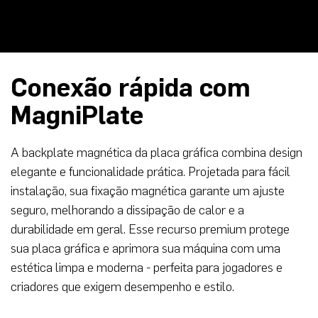
Conexão rápida com
MagniPlate
A backplate magnética da placa gráfica combina design
elegante e funcionalidade prática. Projetada para fácil
instalação, sua fixação magnética garante um ajuste
seguro, melhorando a dissipação de calor e a
durabilidade em geral. Esse recurso premium protege
sua placa gráfica e aprimora sua máquina com uma
estética limpa e moderna - perfeita para jogadores e
criadores que exigem desempenho e estilo.