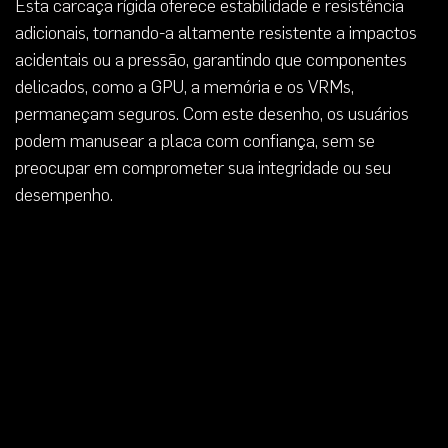
Esta carcaça rígida oferece estabilidade e resistência
adicionais, tornando-a altamente resistente a impactos
acidentais ou a pressão, garantindo que componentes
delicados, como a GPU, a memória e os VRMs,
permaneçam seguros. Com este desenho, os usuários
podem manusear a placa com confiança, sem se
preocupar em comprometer sua integridade ou seu
desempenho.