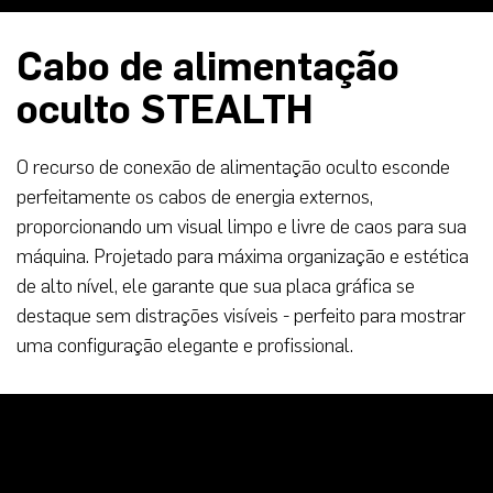
Cabo de alimentação
oculto STEALTH
O recurso de conexão de alimentação oculto esconde
perfeitamente os cabos de energia externos,
proporcionando um visual limpo e livre de caos para sua
máquina. Projetado para máxima organização e estética
de alto nível, ele garante que sua placa gráfica se
destaque sem distrações visíveis - perfeito para mostrar
uma configuração elegante e profissional.