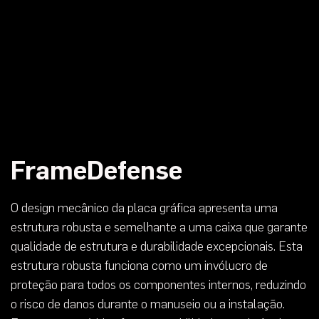
FrameDefense
O design mecânico da placa gráfica apresenta uma
estrutura robusta e semelhante a uma caixa que garante
qualidade de estrutura e durabilidade excepcionais. Esta
estrutura robusta funciona como um invólucro de
proteção para todos os componentes internos, reduzindo
o risco de danos durante o manuseio ou a instalação.