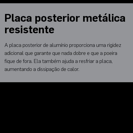
Placa posterior metálica
resistente
A placa posterior de alumínio proporciona uma rigidez
adicional que garante que nada dobre e que a poeira
fique de fora. Ela também ajuda a resfriar a placa,
aumentando a dissipação de calor.