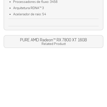
Processadores de fluxo: 3456
Arquitetura RDNA™ 3
Acelerador de raio: 54
PURE AMD Radeon™ RX 7800 XT 16GB
Related Product