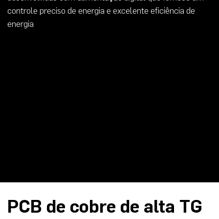
controle preciso de energia e excelente eficiência de
energia
PCB de cobre de alta TG