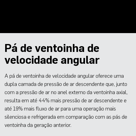
Pá de ventoinha de
velocidade angular
A pá de ventoinha de velocidade angular oferece uma
dupla camada de pressão de ar descendente que, junto
com a pressão de ar no anel externo da ventoinha axial,
resulta em até 44% mais pressão de ar descendente e
até 19% mais fluxo de ar para uma operação mais
silenciosa e refrigerada em comparação com as pás de
ventoinha da geração anterior.