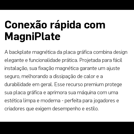
Conexão rápida com
MagniPlate
A backplate magnética da placa gráfica combina design
elegante e funcionalidade prática. Projetada para fácil
instalação, sua fixação magnética garante um ajuste
seguro, melhorando a dissipação de calor e a
durabilidade em geral. Esse recurso premium protege
sua placa gráfica e aprimora sua máquina com uma
estética limpa e moderna - perfeita para jogadores e
criadores que exigem desempenho e estilo.