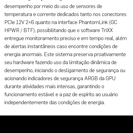
desempenho por meio do uso de sensores de
temperatura e corrente dedicados tanto nos conectores
PCIe 12V 2×6 quanto na interface PhantomLink (GC
HPWR / BTF), possibilitando que o software TriXX
entregue monitoramento preciso e em tempo real, além
de alertas instantâneos caso encontre condições de
energia anormais. Este sistema preserva proativamente
seu hardware fazendo uso da limitação dinâmica de
desempenho, iniciando o desligamento de segurança ou
acionando indicadores de segurança ARGB da GPU
durante atividades mais intensas, garantindo o
funcionamento estável e a paz de espírito ao usuário
independentemente das condições de energia.