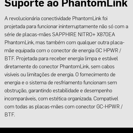
Suporte ao PhantomLink
A revolucionária conectividade PhantomLink foi
projetada para funcionar ininterruptamente não só com a
série de placas-mães SAPPHIRE NITRO+ X870EA
PhantomLink, mas também com qualquer outra placa-
mãe equipada com o conector de energia GC HPWR /
BTF. Projetada para receber energia limpa e estável
diretamente do conector PhantomLink, sem cabos
visíveis ou limitações de energia. O fornecimento de
energia e o sistema de resfriamento funcionam sem
obstrução, garantindo estabilidade e desempenho
incomparáveis, com estética organizada. Compatível
com todas as placas-mães com conector GC-HPWR /
BTF.