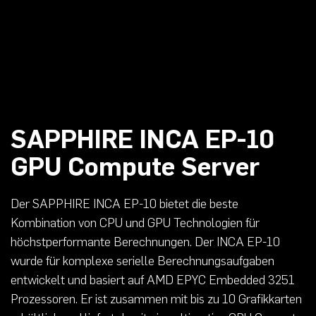
SAPPHIRE INCA EP-10
GPU Compute Server
Der SAPPHIRE INCA EP-10 bietet die beste
Kombination von CPU und GPU Technologien für
höchstperformante Berechnungen. Der INCA EP-10
wurde für komplexe serielle Berechnungsaufgaben
entwickelt und basiert auf AMD EPYC Embedded 3251
Prozessoren. Er ist zusammen mit bis zu 10 Grafikkarten