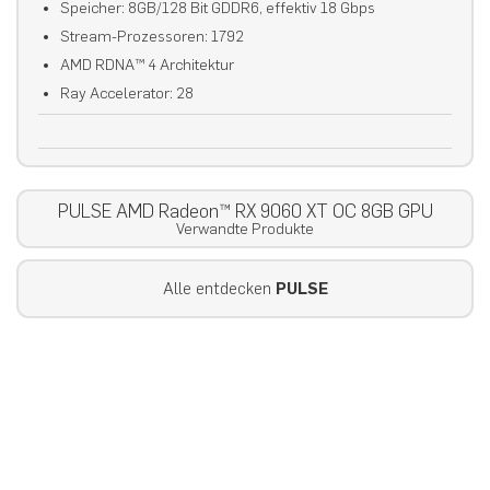
Speicher: 8GB/128 Bit GDDR6, effektiv 18 Gbps
Stream-Prozessoren: 1792
AMD RDNA™ 4 Architektur
Ray Accelerator: 28
PULSE AMD Radeon™ RX 9060 XT OC 8GB GPU
Verwandte Produkte
Alle entdecken
PULSE