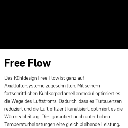
Free Flow
Das Kühldesign Free Flow ist ganz auf
Axiallüftersysteme zugeschnitten. Mit seinem
fortschrittlichen Kühlkörperlamellenmodul optimiert es
die Wege des Luftstroms. Dadurch, dass es Turbulenzen
reduziert und die Luft effizient kanalisiert, optimiert es die
Wärmeableitung. Dies garantiert auch unter hohen
Temperaturbelastungen eine gleich bleibende Leistung.