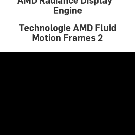
AMD Radiance Display™
Engine
Technologie AMD Fluid
Motion Frames 2