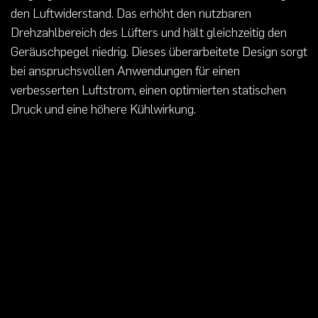
den Luftwiderstand. Das erhöht den nutzbaren
Drehzahlbereich des Lüfters und hält gleichzeitig den
Geräuschpegel niedrig. Dieses überarbeitete Design sorgt
bei anspruchsvollen Anwendungen für einen
verbesserten Luftstrom, einen optimierten statischen
Druck und eine höhere Kühlwirkung.