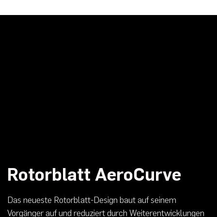
Rotorblatt AeroCurve
Das neueste Rotorblatt-Design baut auf seinem
Vorgänger auf und reduziert durch Weiterentwicklungen