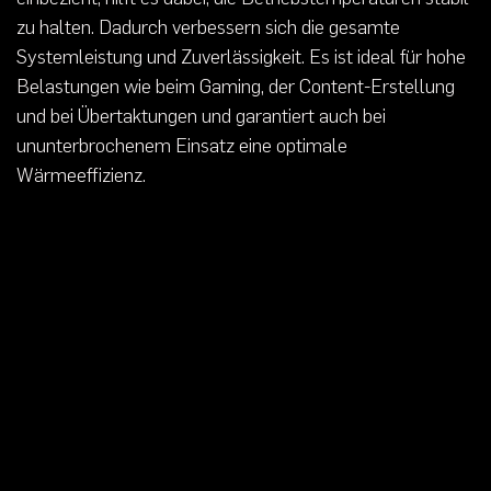
zu halten. Dadurch verbessern sich die gesamte
Systemleistung und Zuverlässigkeit. Es ist ideal für hohe
Belastungen wie beim Gaming, der Content-Erstellung
und bei Übertaktungen und garantiert auch bei
ununterbrochenem Einsatz eine optimale
Wärmeeffizienz.