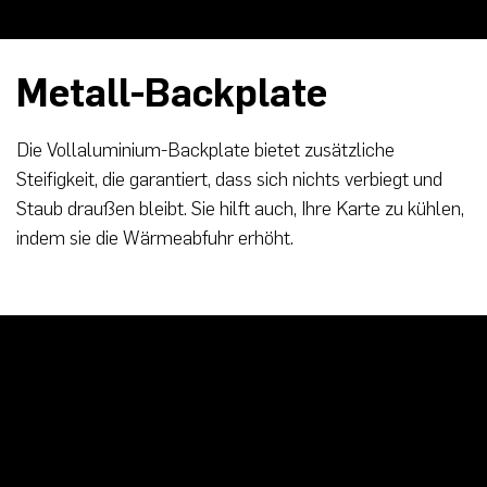
Metall-Backplate
Die Vollaluminium-Backplate bietet zusätzliche
Steifigkeit, die garantiert, dass sich nichts verbiegt und
Staub draußen bleibt. Sie hilft auch, Ihre Karte zu kühlen,
indem sie die Wärmeabfuhr erhöht.