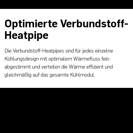
Optimierte Verbundstoff-
Heatpipe
Die Verbundstoff-Heatpipes sind für jedes einzelne
Kühlungsdesign mit optimalem Wärmefluss fein
abgestimmt und verteilen die Wärme effizient und
gleichmäßig auf das gesamte Kühlmodul.