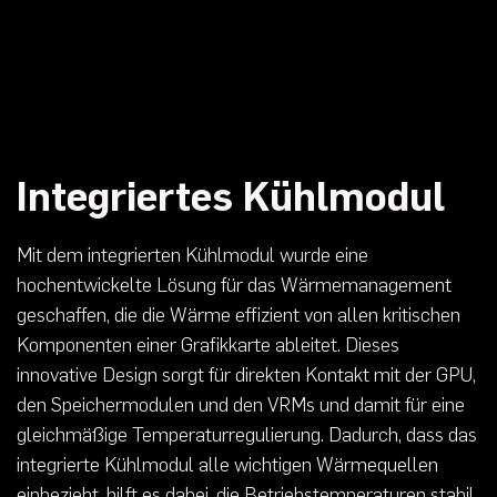
Integriertes Kühlmodul
Mit dem integrierten Kühlmodul wurde eine
hochentwickelte Lösung für das Wärmemanagement
geschaffen, die die Wärme effizient von allen kritischen
Komponenten einer Grafikkarte ableitet. Dieses
innovative Design sorgt für direkten Kontakt mit der GPU,
den Speichermodulen und den VRMs und damit für eine
gleichmäßige Temperaturregulierung. Dadurch, dass das
integrierte Kühlmodul alle wichtigen Wärmequellen
einbezieht, hilft es dabei, die Betriebstemperaturen stabil