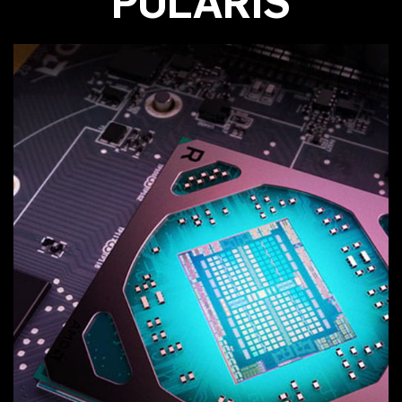
POLARIS