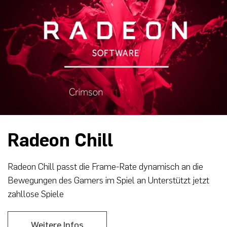
Radeon Chill
Radeon Chill passt die Frame-Rate dynamisch an die
Bewegungen des Gamers im Spiel an Unterstützt jetzt
zahllose Spiele
Weitere Infos