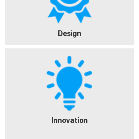
Design
Innovation