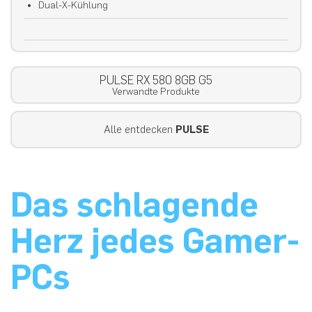
Dual-X-Kühlung
PULSE RX 580 8GB G5
Verwandte Produkte
Alle entdecken
PULSE
Das schlagende
Herz jedes Gamer-
PCs