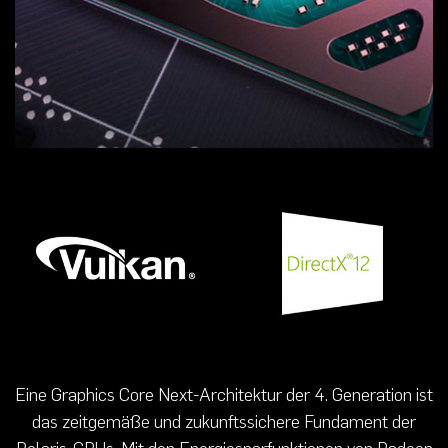
Eine Graphics Core Next-Architektur der 4. Generation ist
das zeitgemäße und zukunftssichere Fundament der