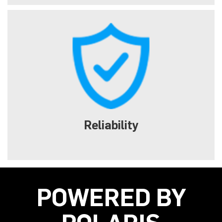
Reliability
POWERED BY