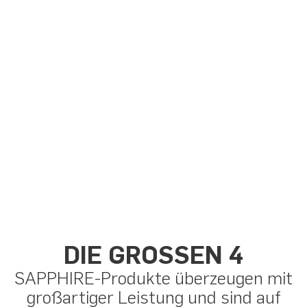
DIE GROSSEN 4
SAPPHIRE-Produkte überzeugen mit
großartiger Leistung und sind auf