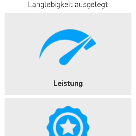
Langlebigkeit ausgelegt
Leistung