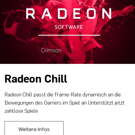
Radeon Chill
Radeon Chill passt die Frame-Rate dynamisch an die
Bewegungen des Gamers im Spiel an Unterstützt jetzt
zahllose Spiele
Weitere Infos