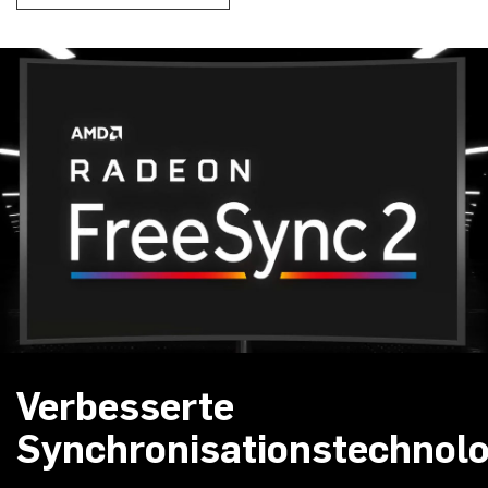
Verbesserte
Synchronisationstechnolo