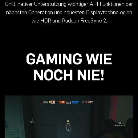
Chill, nativer Unterstützung wichtiger API-Funktionen der
nächsten Generation und neuesten Displaytechnologien
wie HDR und Radeon FreeSync 2.
GAMING WIE
NOCH NIE!