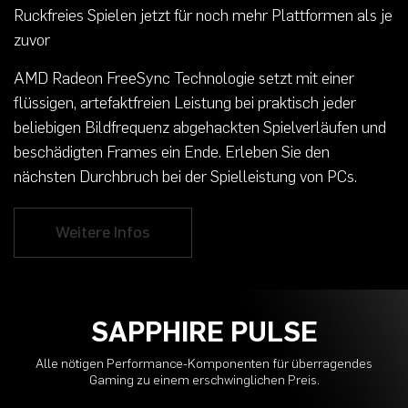
Ruckfreies Spielen jetzt für noch mehr Plattformen als je
zuvor
AMD Radeon FreeSync Technologie setzt mit einer
flüssigen, artefaktfreien Leistung bei praktisch jeder
beliebigen Bildfrequenz abgehackten Spielverläufen und
beschädigten Frames ein Ende. Erleben Sie den
nächsten Durchbruch bei der Spielleistung von PCs.
Weitere Infos
SAPPHIRE PULSE
Alle nötigen Performance-Komponenten für überragendes
Gaming zu einem erschwinglichen Preis.