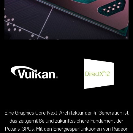
Eine Graphics Core Next-Architektur der 4. Generation ist
das zeitgemäße und zukunftssichere Fundament der
Polaris-GPUs. Mit den Energiesparfunktionen von Radeon