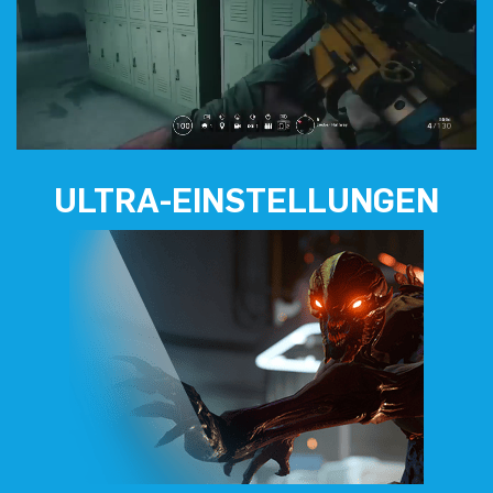
ULTRA-EINSTELLUNGEN