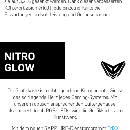
sie auf 3,2 % gesenkt werden. Dank dieser verbesserten
Kühlerpräzision erfüllt jede einzelne Karte die
Erwartungen an Kühlleistung und Geräuscharmut.
NITRO
GLOW
Die Grafikkarte ist nicht irgendeine Komponente. Sie ist
das schlagende Herz jedes Gaming-Systems. Mit
unserem optisch ansprechenden Lüftergehäuse,
akzentuiert durch RGB-LEDs, wird die Grafikkarte zum
Kunstwerk.
Mit dem neuen SAPPHIRE-Dienstprogramm
TriXX