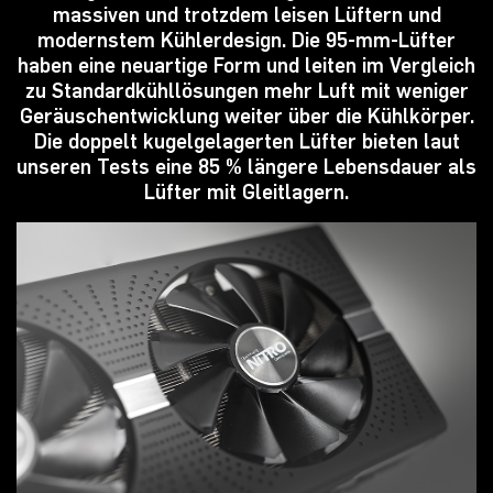
massiven und trotzdem leisen Lüftern und
modernstem Kühlerdesign. Die 95-mm-Lüfter
haben eine neuartige Form und leiten im Vergleich
zu Standardkühllösungen mehr Luft mit weniger
Geräuschentwicklung weiter über die Kühlkörper.
Die doppelt kugelgelagerten Lüfter bieten laut
unseren Tests eine 85 % längere Lebensdauer als
Lüfter mit Gleitlagern.