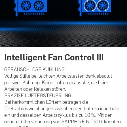
Intelligent Fan Control III
GERÄUSCHLOSE KÜHLUNG
Völlige Stille bei leichten Arbeitslasten dank absolut
passiver Kühlung. Keine Lüftergeräusche, die beim
Arbeiten oder Relaxen stören.
PRÄZISE LÜFTERSTEUERUNG
Bei herkömmlichen Lüftern betragen die
Drehzahlabweichungen zwischen den Lüftern innerhalb
ein und desselben Arbeitszyklus bis zu 10 %. Mit der
neuen Lüftersteuerung von SAPPHIRE NITRO+ konnten