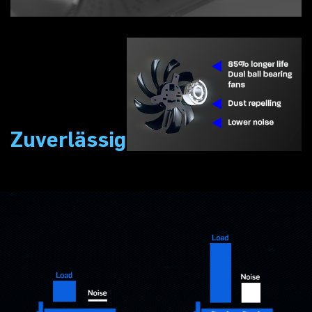
Zuverlässigkeit