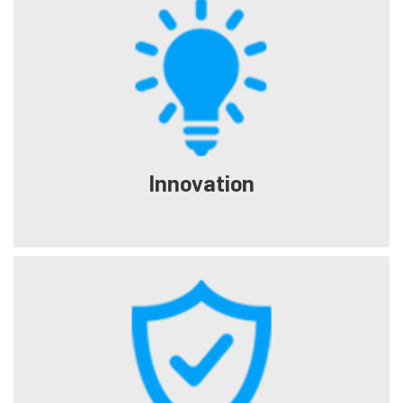
Innovation