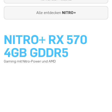
Alle entdecken
NITRO+
NITRO+ RX 570
4GB GDDR5
Gaming mit Nitro-Power und AMD