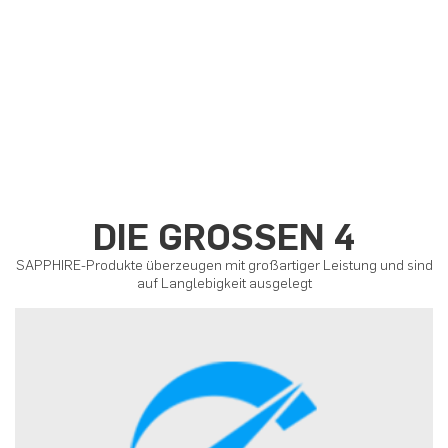
DIE GROSSEN 4
SAPPHIRE-Produkte überzeugen mit großartiger Leistung und sind
auf Langlebigkeit ausgelegt