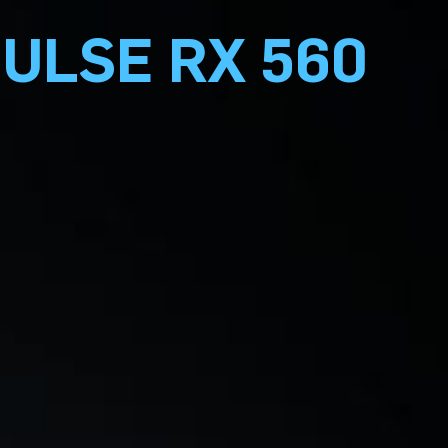
ULSE RX 560