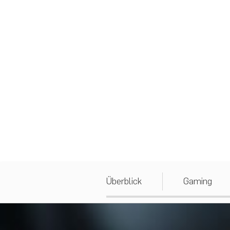
Überblick
Gaming