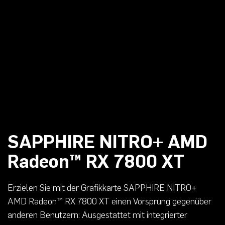
SAPPHIRE NITRO+ AMD
Radeon™ RX 7800 XT
Erzielen Sie mit der Grafikkarte SAPPHIRE NITRO+
AMD Radeon™ RX 7800 XT einen Vorsprung gegenüber
anderen Benutzern: Ausgestattet mit integrierter