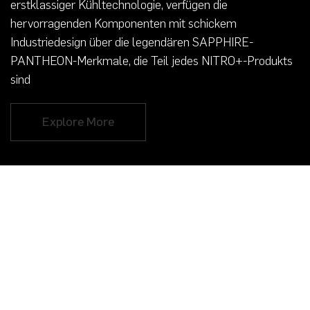
erstklassiger Kühltechnologie, verfügen die
hervorragenden Komponenten mit schickem
Industriedesign über die legendären SAPPHIRE-
PANTHEON-Merkmale, die Teil jedes NITRO+-Produkts
sind
Explore More