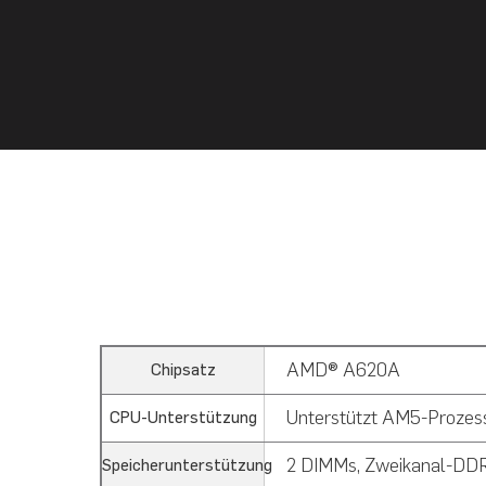
AMD® A620A
Chipsatz
Unterstützt AM5-Prozes
CPU-Unterstützung
2 DIMMs, Zweikanal-DDR5
Speicherunterstützung