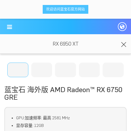
<ti-item style="box-sizing: border-box;">
<ti-item style="box-sizing: border-box;">
欢迎访问蓝宝石官方网站
蓝宝科技
蓝宝科技
</ti-item>
</ti-item>
RX 6950 XT
蓝宝石 海外版 AMD Radeon™ RX 6750
GRE
GPU:加速频率: 最高 2581 MHz
显存容量: 12GB