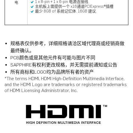
1 x 8-pin + 1 x 6-pin 电源连接线.
电
主机板上需提供一个 x16通道PCIExpress®插槽
最少 8GB of 系统记忆体. 16GB 建议.
规格表仅供参考，详细规格请洽区域代理商或经销商做
最终确认。
PCB颜色或是其他元件有可能与图片不同
SAPPHIRE有权利更改规格，并无需提前通知或公告
所有商标和LOGO均为品牌所有者的资产
*The terms HDMI, HDMI High-Definition Multimedia Interface,
and the HDMI Logo are trademarks or registered trademarks
of HDMI Licensing Administrator, Inc.