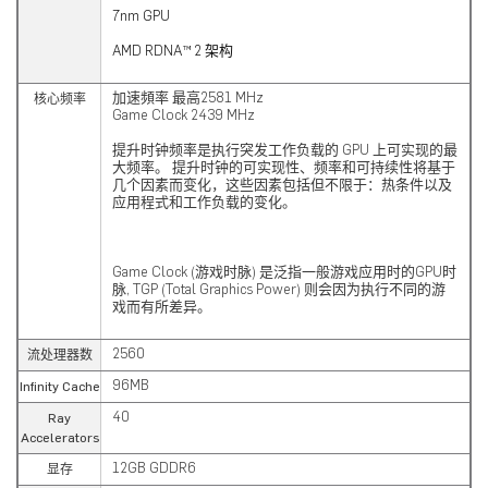
7nm GPU
AMD RDNA™ 2 架构
加速頻率 最高2581 MHz
核心频率
Game Clock 2439 MHz
提升时钟频率是执行突发工作负载的 GPU 上可实现的最
大频率。 提升时钟的可实现性、频率和可持续性将基于
几个因素而变化，这些因素包括但不限于：热条件以及
应用程式和工作负载的变化。
Game Clock (游戏时脉) 是泛指一般游戏应用时的GPU时
脉, TGP (Total Graphics Power) 则会因为执行不同的游
戏而有所差异。
2560
流处理器数
96MB
Infinity Cache
40
Ray
Accelerators
12GB GDDR6
显存