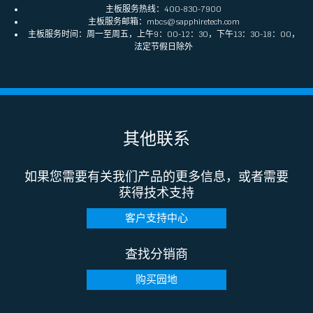
主板服务热线：400-830-7900
主板服务邮箱：mbcs@sapphiretech.com
主板服务时间：周一至周五，上午9：00-12：30，下午13：30-18：00，
法定节假日除外
其他联系
如果您需要有关我们产品的更多信息，或者需要
获得技术支持
客户支持中心
查找分销商
购买园地