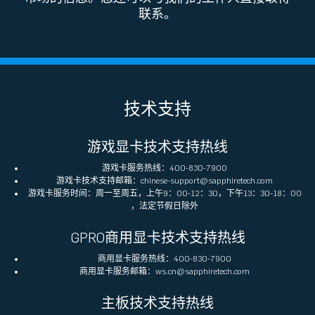
联系。
技术支持
游戏显卡技术支持热线
游戏卡服务热线：400-830-7900
游戏卡技术支持邮箱：chinese-support@sapphiretech.com
游戏卡服务时间：周一至周五，上午9：00-12：30，下午13：30-18：00
，法定节假日除外
GPRO商用显卡技术支持热线
商用显卡服务热线：400-830-7900
商用显卡服务邮箱：ws.cn@sapphiretech.com
主板技术支持热线