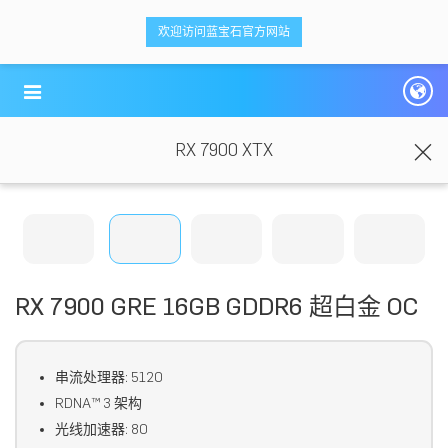
<ti-item style="box-sizing: border-box;">
<ti-item style="box-sizing: border-box;">
欢迎访问蓝宝石官方网站
蓝宝科技
蓝宝科技
</ti-item>
</ti-item>
RX 7900 XTX
RX 7900 GRE 16GB GDDR6 超白金 OC
串流处理器: 5120
RDNA™ 3 架构
光线加速器: 80