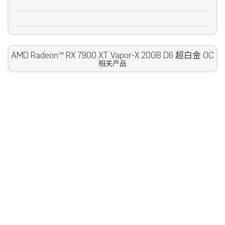
AMD Radeon™ RX 7900 XT Vapor-X 20GB D6 超白金 OC
相关产品