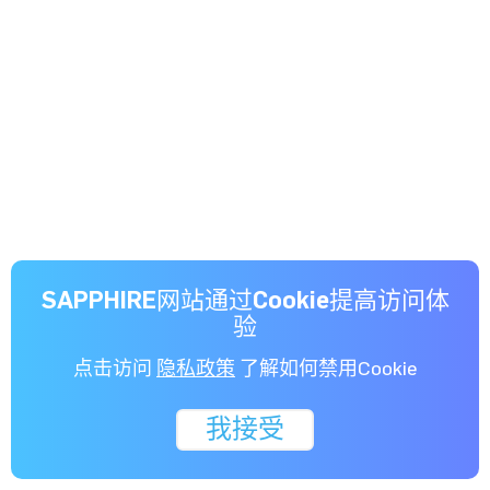
SAPPHIRE网站通过Cookie提高访问体
验
点击访问
隐私政策
了解如何禁用Cookie
我接受