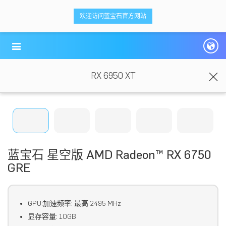
<ti-item style="box-sizing: border-box;">
<ti-item style="box-sizing: border-box;">
欢迎访问蓝宝石官方网站
蓝宝科技
蓝宝科技
</ti-item>
</ti-item>
RX 6950 XT
蓝宝石 星空版 AMD Radeon™ RX 6750
GRE
GPU:加速频率: 最高 2495 MHz
显存容量: 10GB