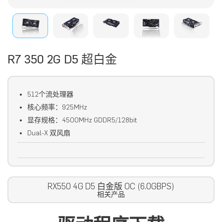
R7 350 2G D5 超白金
512个流处理器
核心频率：925MHz
显存规格：4500MHz GDDR5/128bit
Dual-X 双风扇
RX550 4G D5 白金版 OC (6.0GBPS)
相关产品