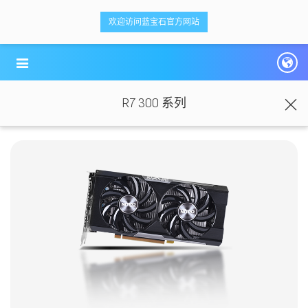
<ti-item style="box-sizing: border-box;">
<ti-item style="box-sizing: border-box;">
欢迎访问蓝宝石官方网站
蓝宝科技
蓝宝科技
</ti-item>
</ti-item>
R7 300 系列