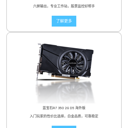
六屏输出，专业工作站，股票监控好帮手
了解更多
蓝宝石R7 350 2G D5 海外版
入门玩家的性价比选择，白金品质，可靠稳定