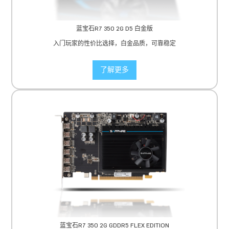
蓝宝石R7 350 2G D5 白金版
入门玩家的性价比选择，白金品质，可靠稳定
了解更多
蓝宝石R7 350 2G GDDR5 FLEX EDITION