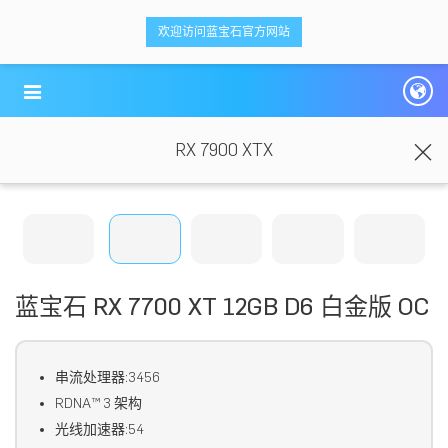
<ti-item style="box-sizing: border-box;">
<ti-item style="box-sizing: border-box;">
欢迎访问蓝宝石官方网站
蓝宝科技
蓝宝科技
</ti-item>
</ti-item>
RX 7900 XTX
蓝宝石 RX 7700 XT 12GB D6 白金版 OC
串流处理器:3456
RDNA™ 3 架构
光线加速器:54