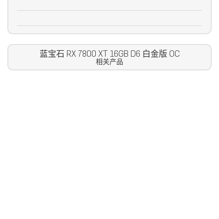
蓝宝石 RX 7800 XT 16GB D6 白金版 OC
相关产品