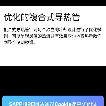
优化的複合式导热管
複合式导热管针对每个独立的冷却设计进行了优化微
调，可以呈现最佳的热流并有效且均匀地将热量散佈
到整个冷却模组。
SAPPHIRE网站通过Cookie提高访问体