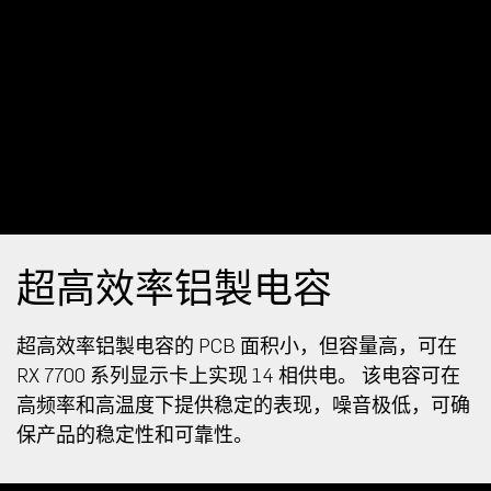
超高效率铝製电容
超高效率铝製电容的 PCB 面积小，但容量高，可在
RX 7700 系列显示卡上实现 14 相供电。 该电容可在
高频率和高温度下提供稳定的表现，噪音极低，可确
保产品的稳定性和可靠性。