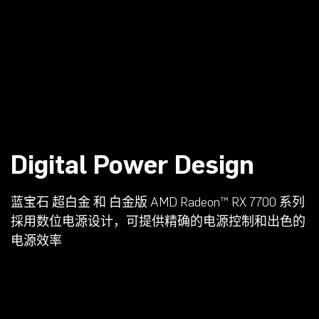
Digital Power Design
蓝宝石 超白金 和 白金版 AMD Radeon™ RX 7700 系列
採用数位电源设计，可提供精确的电源控制和出色的
电源效率