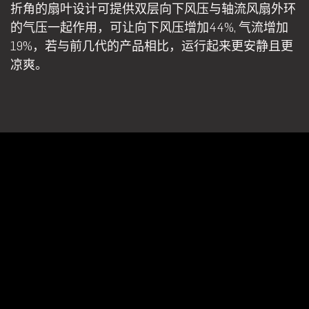
折角的扇叶设计可提供双层向下风压与轴流风扇外环
的气压一起作用，可让向下风压增加44%, 气流增加
19%，若与前几代的产品相比，运行起来更安静且更
凉爽。