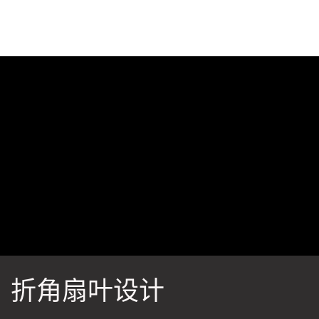
折角扇叶设计