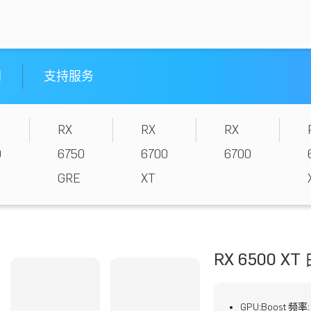
闻
支持服务
RX
RX
RX
0
6750
6700
6700
GRE
XT
RX 6500 X
GPU:Boost
频率