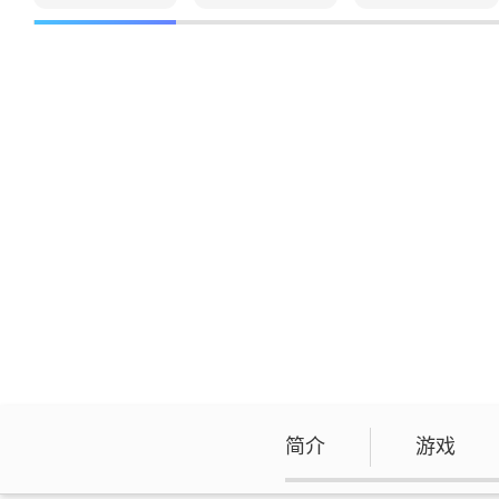
简介
游戏