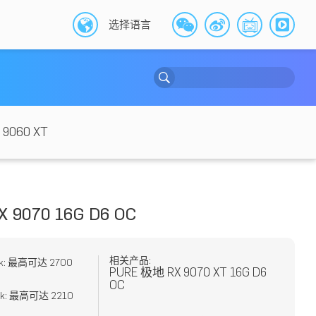
选择语言
 9060 XT
 9070 16G D6 OC
相关产品:
ock: 最高可达 2700
PURE 极地 RX 9070 XT 16G D6
OC
ock: 最高可达 2210