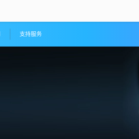
闻
支持服务