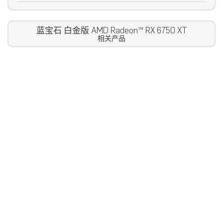
蓝宝石 白金版 AMD Radeon™ RX 6750 XT
相关产品