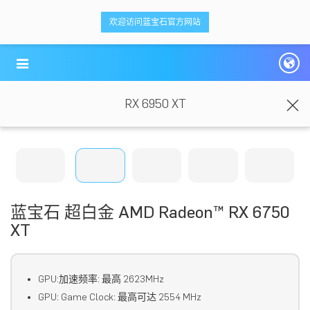
<ti-item style="box-sizing: border-box;">
<ti-item style="box-sizing: border-box;">
欢迎访问蓝宝石官方网站
蓝宝科技
蓝宝科技
</ti-item>
</ti-item>
RX 6950 XT
蓝宝石 超白金 AMD Radeon™ RX 6750
XT
GPU:加速频率: 最高 2623MHz
GPU: Game Clock: 最高可达 2554 MHz