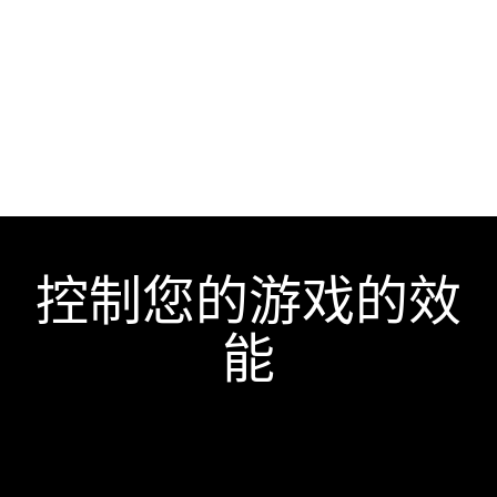
控制您的游戏的效
能