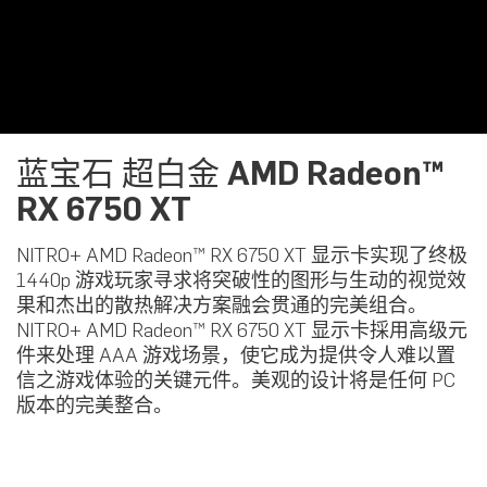
蓝宝石 超白金 AMD Radeon™
RX 6750 XT
NITRO+ AMD Radeon™ RX 6750 XT 显示卡实现了终极
1440p 游戏玩家寻求将突破性的图形与生动的视觉效
果和杰出的散热解决方案融会贯通的完美组合。
NITRO+ AMD Radeon™ RX 6750 XT 显示卡採用高级元
件来处理 AAA 游戏场景，使它成为提供令人难以置
信之游戏体验的关键元件。美观的设计将是任何 PC
版本的完美整合。