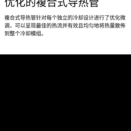
优化的複合式导热管
複合式导热管针对每个独立的冷却设计进行了优化微
调，可以呈现最佳的热流并有效且均匀地将热量散佈
到整个冷却模组。