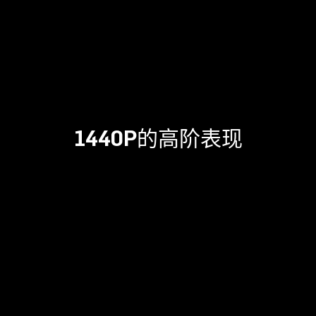
1440P的高阶表现