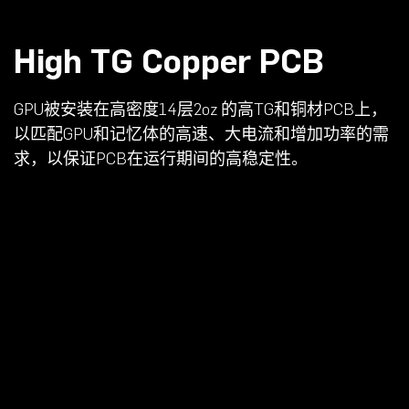
High TG Copper PCB
GPU被安装在高密度14层2oz 的高TG和铜材PCB上，
以匹配GPU和记忆体的高速、大电流和增加功率的需
求，以保证PCB在运行期间的高稳定性。