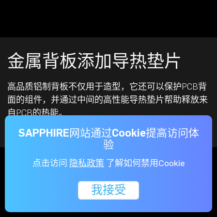
金属背板添加导热垫片
高品质铝制背板不仅用于造型，它还可以保护PCB背
面的组件，并通过中间的高性能导热垫片帮助释放来
自PCB的热能。
SAPPHIRE网站通过Cookie提高访问体
验
点击访问
隐私政策
了解如何禁用Cookie
我接受