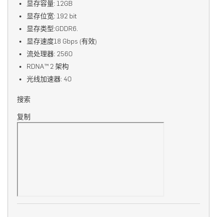
显存容量: 12GB
显存位宽: 192 bit
显存类型:GDDR6.
显存速度18 Gbps (有效)
流处理器: 2560
RDNA™ 2 架构
光线加速器: 40
搜索
复制