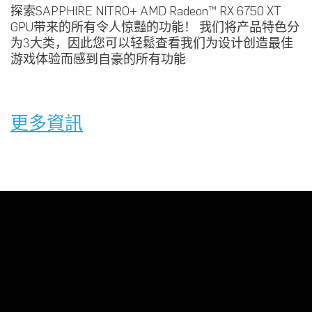
探索SAPPHIRE NITRO+ AMD Radeon™ RX 6750 XT
GPU带来的所有令人惊豔的功能！ 我们将产品特色分
为3大类，因此您可以轻鬆查看我们为设计创造最佳
游戏体验而感到自豪的所有功能
更多資訊