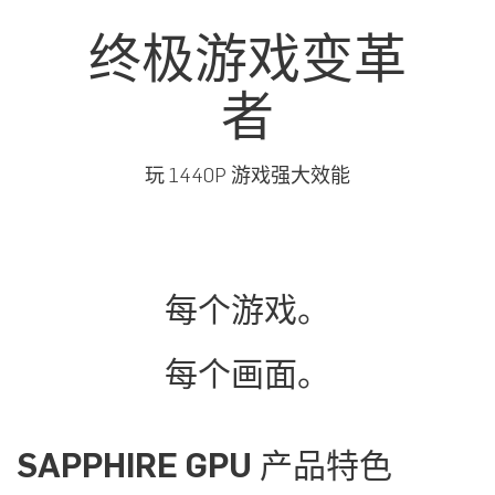
终极游戏变革
者
玩 1440P 游戏强大效能
每个游戏。
每个画面。
SAPPHIRE GPU 产品特色