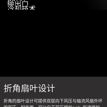
输出口
冷却技术
折角扇叶设计
折角的扇叶设计可提供双层向下风压与轴流风扇外环