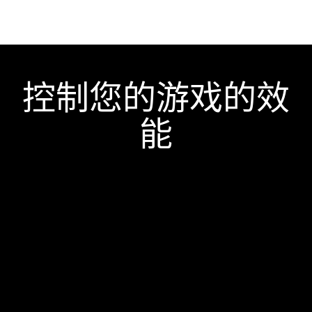
控制您的游戏的效
能