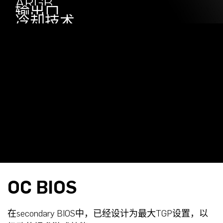
Engineered
ARGB
输出口
冷却技术
OC BIOS
在secondary BIOS中，已经设计为最大TGP设置，以