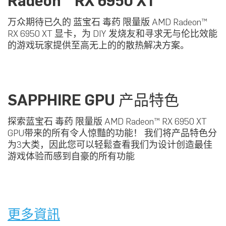
Radeon™ RX 6950 XT
万众期待已久的 蓝宝石 毒药 限量版 AMD Radeon™
RX 6950 XT 显卡，为 DIY 发烧友和寻求无与伦比效能
的游戏玩家提供至高无上的的散热解决方案。
SAPPHIRE GPU 产品特色
探索蓝宝石 毒药 限量版 AMD Radeon™ RX 6950 XT
GPU带来的所有令人惊豔的功能！ 我们将产品特色分
为3大类，因此您可以轻鬆查看我们为设计创造最佳
游戏体验而感到自豪的所有功能
更多資訊