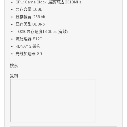
GPU: Game Clock: 最高可达 2310MHz
显存容量: 16GB
显存位宽: 256 bit
显存类型:GDDR6.
TOXIC显存速度18 Gbps (有效)
流处理器: 5120
RDNA™ 2 架构
光线加速器: 80
搜索
复制