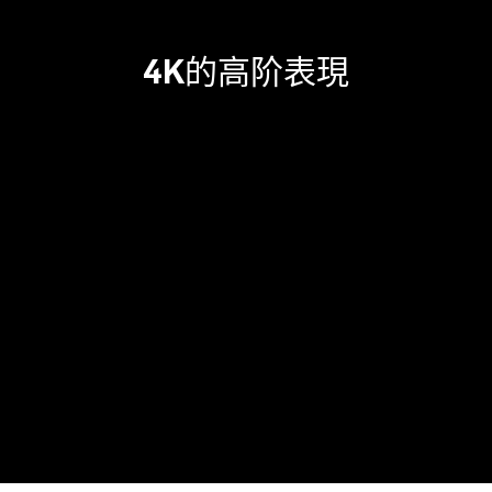
4K的高阶表現