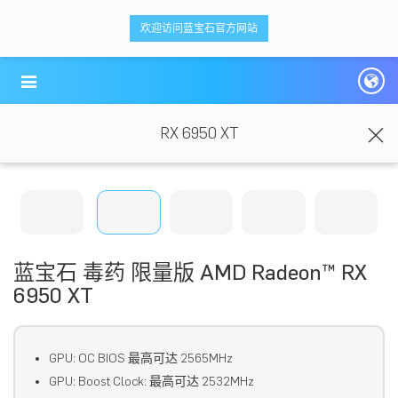
<ti-item style="box-sizing: border-box;">
<ti-item style="box-sizing: border-box;">
欢迎访问蓝宝石官方网站
蓝宝科技
蓝宝科技
</ti-item>
</ti-item>
RX 6950 XT
蓝宝石 毒药 限量版 AMD Radeon™ RX
6950 XT
GPU: OC BIOS 最高可达 2565MHz
GPU: Boost Clock: 最高可达 2532MHz