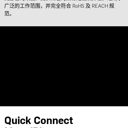
广泛的工作范围，并完全符合 RoHS 及 REACH 规
范。
Quick Connect