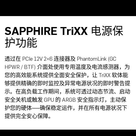
SAPPHIRE TriXX 电源保
护功能
透过在 PCIe 12V 2×6 连接器及 PhantomLink (GC
HPWR / BTF) 介面处使用专用温度及电流感测器，为
您的高效能系统提供全面安全保护，让 TriXX 软体能
够提供精确的即时监控及异常电源状况的即时警告提
示。在高负载工作期间，系统可透过动态节流、启动
安全关机或触发 GPU 的 ARGB 安全指示灯，主动保
护您的硬体──确保稳定运作，并在所有电源状况下
提供完全安心保障。