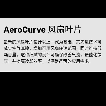
AeroCurve 风扇叶片
最新的风扇叶片设计以上一代为基础，其先进技术可
减少空气摩擦，增加可用风扇转速范围，同时维持低
噪音量。这种细緻的设计可确保改善气流，最佳化静
压，并提高冷却效率，以满足严苛的应用需求。