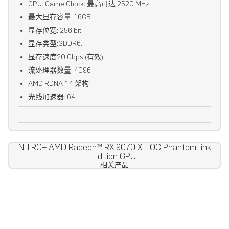
GPU: Game Clock: 最高可达 2520 MHz
最大显存容量: 16GB
显存位宽: 256 bit
显存类型:GDDR6.
显存速度20 Gbps (有效)
流处理器数量: 4096
AMD RDNA™ 4 架构
光线加速器: 64
NITRO+ AMD Radeon™ RX 9070 XT OC PhantomLink
Edition GPU
相关产品