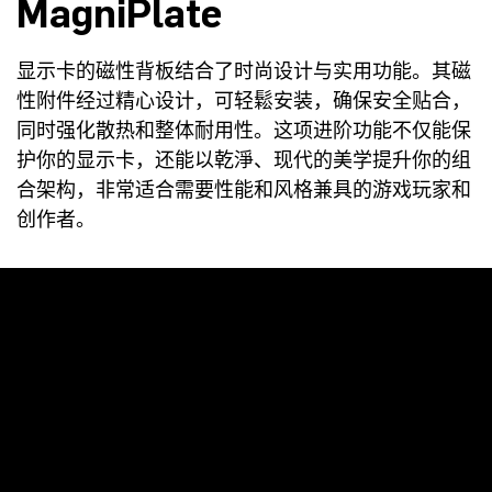
MagniPlate
显示卡的磁性背板结合了时尚设计与实用功能。其磁
性附件经过精心设计，可轻鬆安装，确保安全贴合，
同时强化散热和整体耐用性。这项进阶功能不仅能保
护你的显示卡，还能以乾淨、现代的美学提升你的组
合架构，非常适合需要性能和风格兼具的游戏玩家和
创作者。