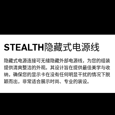
STEALTH隐藏式电源线
隐藏式电源连接可无缝隐藏外部电源线，为您的组装
提供清爽整洁的外观。其设计旨在提供最佳美学与收
纳，确保您的显示卡在没有任何明显干扰的情况下脱
颖而出，非常适合展示时尚、专业的装设。