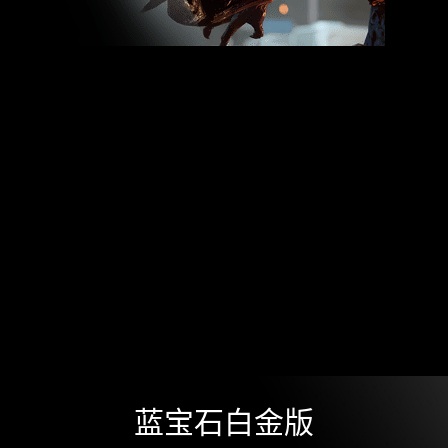
蓝宝石白金版