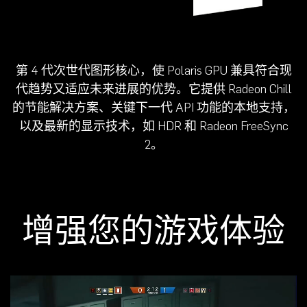
第 4 代次世代图形核心，使 Polaris GPU 兼具符合现
代趋势又适应未来进展的优势。它提供 Radeon Chill
的节能解决方案、关键下一代 API 功能的本地支持，
以及最新的显示技术，如 HDR 和 Radeon FreeSync
2。
增强您的游戏体验