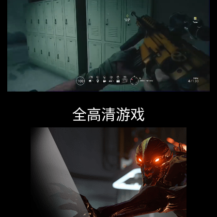
全高清游戏