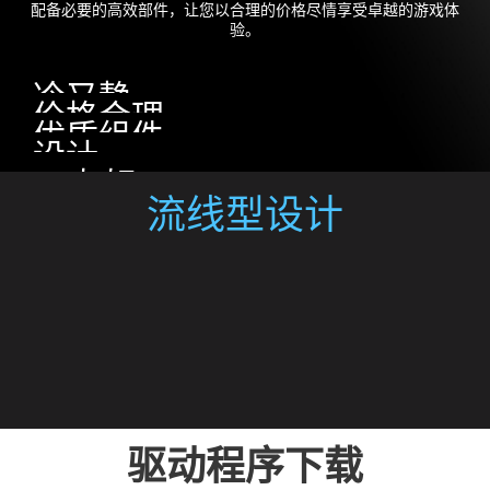
配备必要的高效部件，让您以合理的价格尽情享受卓越的游戏体
验。
冷又静
价格合理
优质组件
设计
VR友好
流线型设计
驱动程序下载