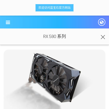
<ti-item style="box-sizing: border-box;">
<ti-item style="box-sizing: border-box;">
欢迎访问蓝宝石官方网站
蓝宝科技
蓝宝科技
</ti-item>
</ti-item>
RX 590 系列