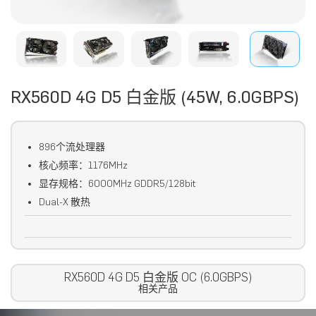
RX560D 4G D5 白金版 (45W, 6.0GBPS)
896个流处理器
核心频率：1176MHz
显存规格：6000MHz GDDR5/128bit
Dual-X 散热
RX560D 4G D5 白金版 OC (6.0GBPS)
相关产品