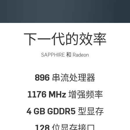
下一代的效率
SAPPHIRE 和 Radeon
896 串流处理器
1176 MHz 增强频率
4 GB GDDR5 型显存
128 位显存接口