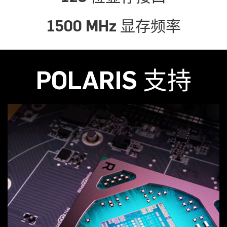
1500 MHz 显存频率
POLARIS 支持