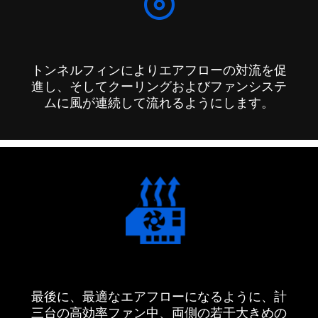
トンネルフィンによりエアフローの対流を促
進し、そしてクーリングおよびファンシステ
ムに風が連続して流れるようにします。
最後に、最適なエアフローになるように、計
三台の高効率ファン中、両側の若干大きめの