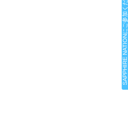
SAPPHIRE NATIONにご参加ください!