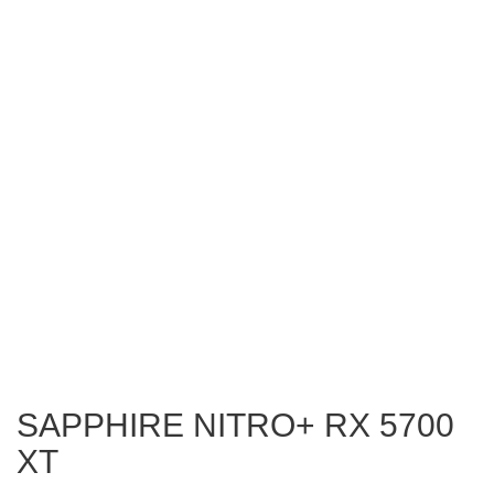
SAPPHIRE NITRO+ RX 5700
XT