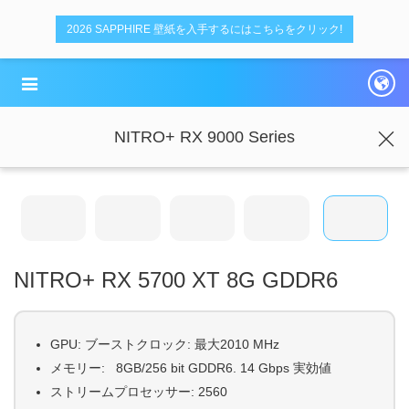
2026 SAPPHIRE 壁紙を入手するにはこちらをクリック!
NITRO+ RX 9000 Series
NITRO+ RX 5700 XT 8G GDDR6
GPU: ブーストクロック: 最大2010 MHz
メモリー: 8GB/256 bit GDDR6. 14 Gbps 実効値
ストリームプロセッサー: 2560