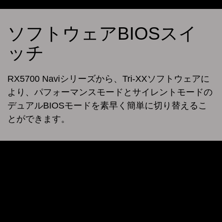
ソフトウェアBIOSスイ
ッチ
RX5700 Naviシリーズから、Tri-XXソフトウェアに
より、パフォーマンスモードとサイレントモードの
デュアルBIOSモードを素早く簡単に切り替えるこ
とができます。