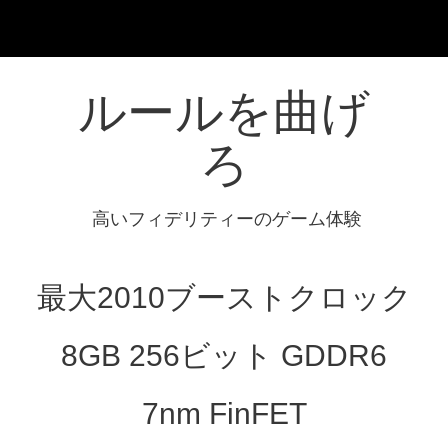
ルールを曲げ
ろ
高いフィデリティーのゲーム体験
最大2010ブーストクロック
8GB 256ビット GDDR6
7nm FinFET