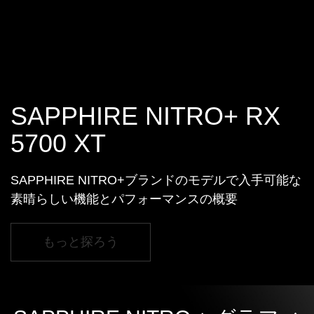
SAPPHIRE NITRO+ RX
5700 XT
SAPPHIRE NITRO+ブランドのモデルで入手可能な
素晴らしい機能とパフォーマンスの概要
もっと探ろう