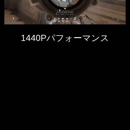
1440Pパフォーマンス