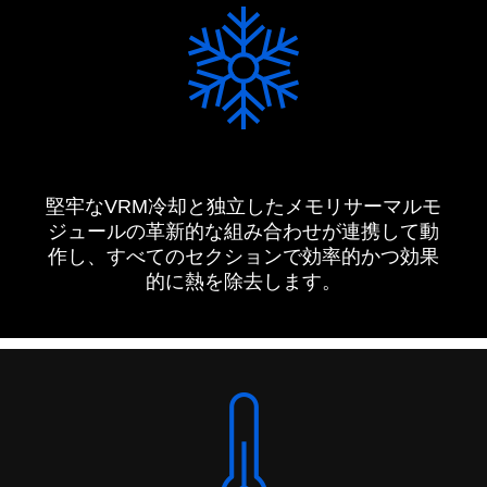
堅牢なVRM冷却と独立したメモリサーマルモ
ジュールの革新的な組み合わせが連携して動
作し、すべてのセクションで効率的かつ効果
的に熱を除去します。