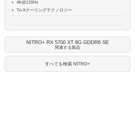
4K@120Hz
Tri-Xクーリングテクノロジー
NITRO+ RX 5700 XT 8G GDDR6 SE
関連する製品
すべてを検索
NITRO+