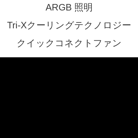
ARGB 照明
Tri-Xクーリングテクノロジー
クイックコネクトファン