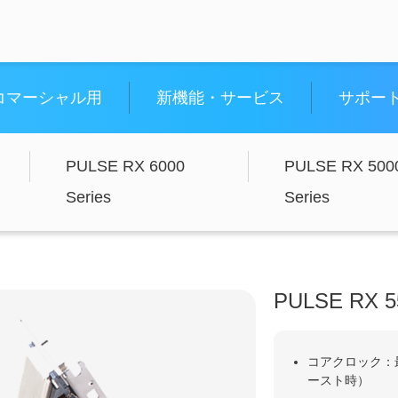
コマーシャル用
新機能・サービス
サポー
PULSE RX 6000
PULSE RX 500
Series
Series
PULSE RX 5
コアクロック：最
ースト時）