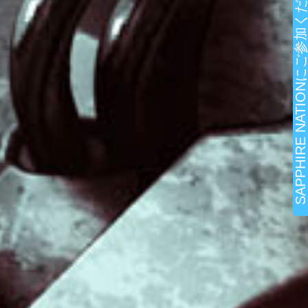
SAPPHIRE NATIONにご参加ください!