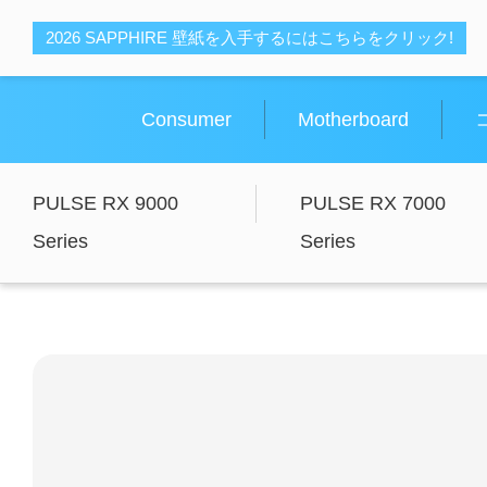
2026 SAPPHIRE 壁紙を入手するにはこちらをクリック!
Consumer
Motherboard
PULSE RX 9000
PULSE RX 7000
Series
Series