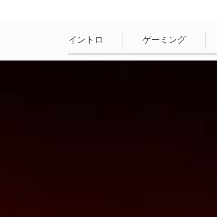
イントロ
ゲーミング