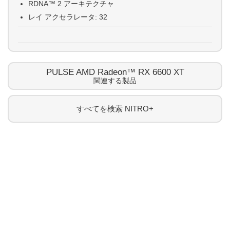
RDNA™ 2 アーキテクチャ
レ
イ アクセラレータ: 32
PULSE AMD Radeon™ RX 6600 XT
関連する製品
すべてを検索
NITRO+