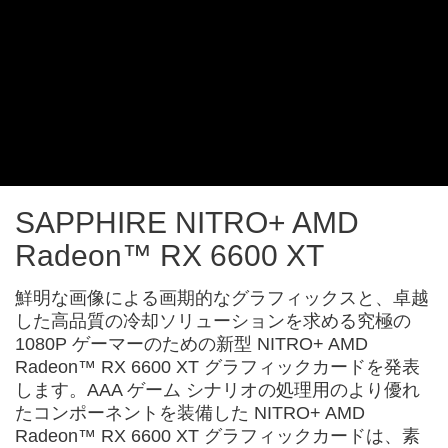
SAPPHIRE NITRO+ AMD
Radeon™ RX 6600 XT
鮮明な画像による画期的なグラフィックスと、卓越
した高品質の冷却ソリューションを求める究極の
1080P ゲーマーのための新型 NITRO+ AMD
Radeon™ RX 6600 XT グラフィックカードを発表
します。AAA ゲーム シナリオの処理用のより優れ
たコンポーネントを装備した NITRO+ AMD
Radeon™ RX 6600 XT グラフィックカードは、素