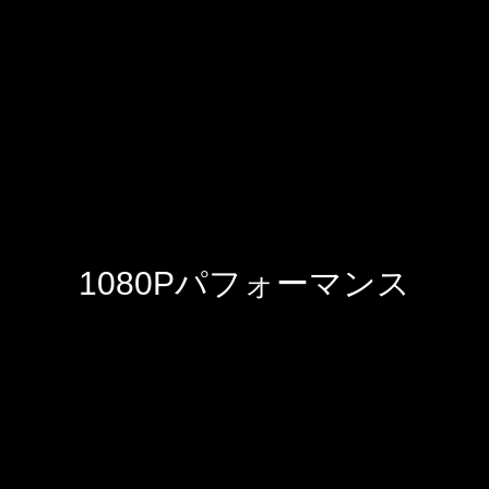
1080Pパフォーマンス