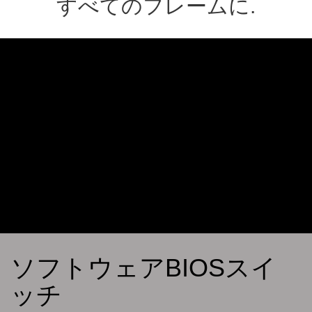
すべてのフレームに.
ソフトウェアBIOSスイ
ッチ