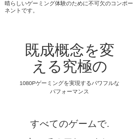
晴らしいゲーミング体験のために不可欠のコンポー
ネントです。
既成概念を変
える究極の
1080Pゲーミングを実現するパワフルな
パフォーマンス
すべてのゲームで.