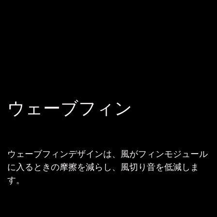
ウェーブフィン
ウェーブフィンデザインは、風がフィンモジュール
に入るときの摩擦を減らし、風切り音を低減しま
す。