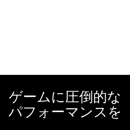
ゲームに圧倒的な
パフォーマンスを